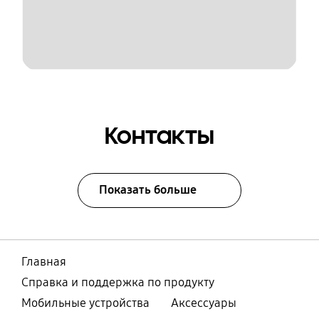
Контакты
Показать больше
Главная
Справка и поддержка по продукту
Мобильные устройства
Аксессуары