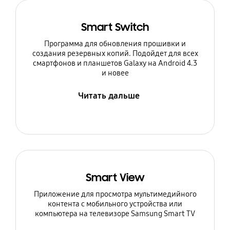
Smart Switch
Программа для обновления прошивки и
создания резервных копий. Подойдет для всех
смартфонов и планшетов Galaxy на Android 4.3
и новее
Читать дальше
Smart View
Приложение для просмотра мультимедийного
контента с мобильного устройства или
компьютера на телевизоре Samsung Smart TV