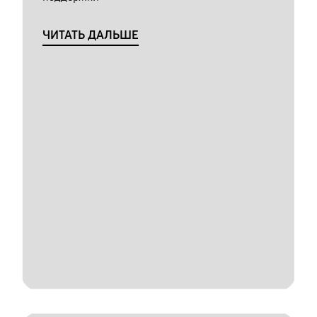
ЧИТАТЬ ДАЛЬШЕ