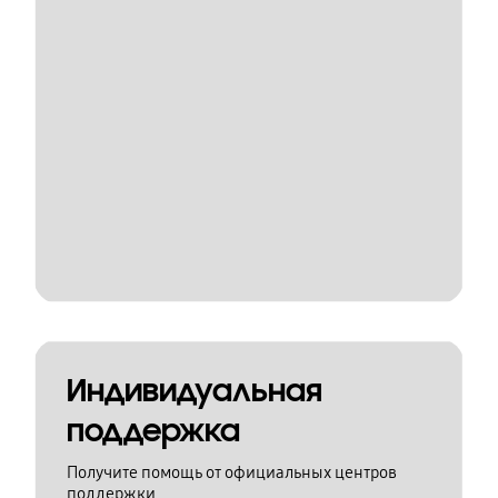
Индивидуальная
поддержка
Получите помощь от официальных центров
поддержки