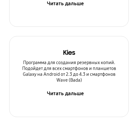
Читать дальше
Kies
Программа для создания резервных копий.
Подойдет для всех смартфонов и планшетов
Galaxy на Android от 2.3 до 4.3 и смартфонов
Wave (Bada)
Читать дальше