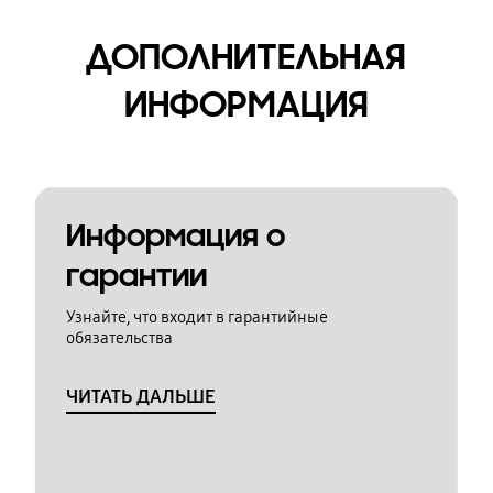
ДОПОЛНИТЕЛЬНАЯ
ИНФОРМАЦИЯ
Информация о
гарантии
Узнайте, что входит в гарантийные
обязательства
ЧИТАТЬ ДАЛЬШЕ