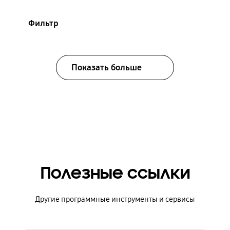
Фильтр
Показать больше
Полезные ссылки
Другие программные инструменты и сервисы