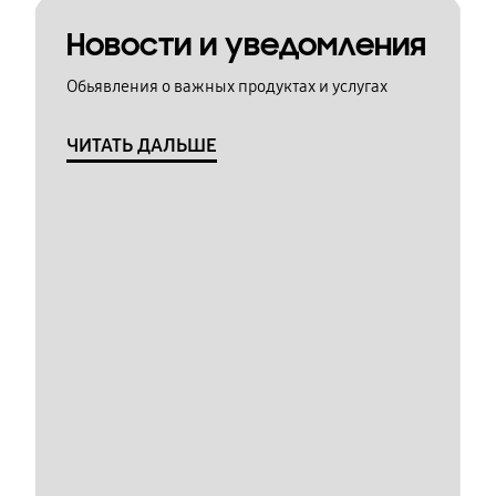
Новости и уведомления
Обьявления о важных продуктах и услугах
ЧИТАТЬ ДАЛЬШЕ