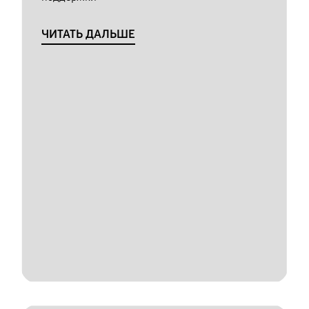
ЧИТАТЬ ДАЛЬШЕ