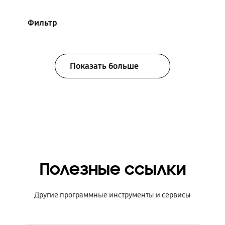
Фильтр
Показать больше
Полезные ссылки
Другие программные инструменты и сервисы