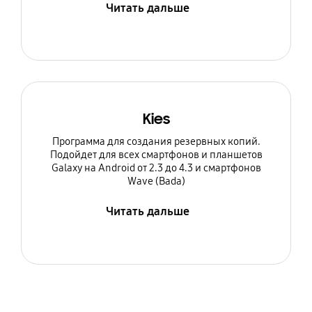
Читать дальше
Kies
Программа для создания резервных копий.
Подойдет для всех смартфонов и планшетов
Galaxy на Android от 2.3 до 4.3 и смартфонов
Wave (Bada)
Читать дальше