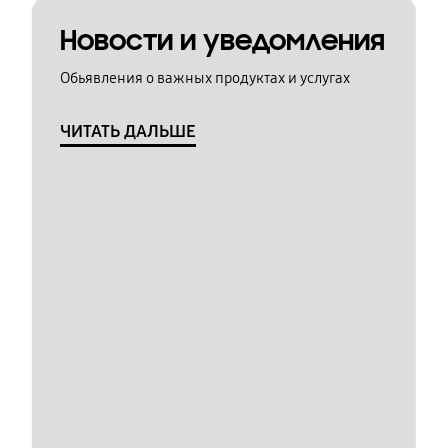
Новости и уведомления
Обьявления о важных продуктах и услугах
ЧИТАТЬ ДАЛЬШЕ