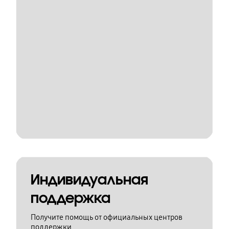
Индивидуальная
поддержка
Получите помощь от официальных центров
поддержки