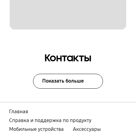
Контакты
Показать больше
Главная
Справка и поддержка по продукту
Мобильные устройства
Аксессуары