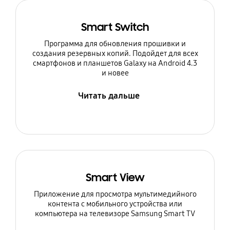
Smart Switch
Программа для обновления прошивки и
создания резервных копий. Подойдет для всех
смартфонов и планшетов Galaxy на Android 4.3
и новее
Читать дальше
Smart View
Приложение для просмотра мультимедийного
контента с мобильного устройства или
компьютера на телевизоре Samsung Smart TV