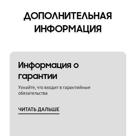
ДОПОЛНИТЕЛЬНАЯ
ИНФОРМАЦИЯ
Информация о
гарантии
Узнайте, что входит в гарантийные
обязательства
ЧИТАТЬ ДАЛЬШЕ