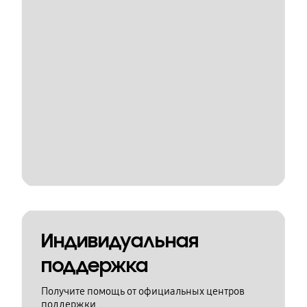
Индивидуальная
поддержка
Получите помощь от официальных центров
поддержки