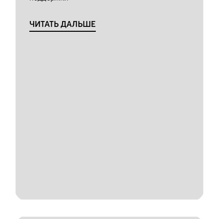
ЧИТАТЬ ДАЛЬШЕ