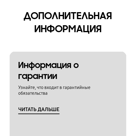
ДОПОЛНИТЕЛЬНАЯ
ИНФОРМАЦИЯ
Информация о
гарантии
Узнайте, что входит в гарантийные
обязательства
ЧИТАТЬ ДАЛЬШЕ