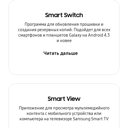
Smart Switch
Программа для обновления прошивки и
создания резервных копий. Подойдет для всех
смартфонов и планшетов Galaxy на Android 4.3
и новее
Читать дальше
Smart View
Приложение для просмотра мультимедийного
контента с мобильного устройства или
компьютера на телевизоре Samsung Smart TV