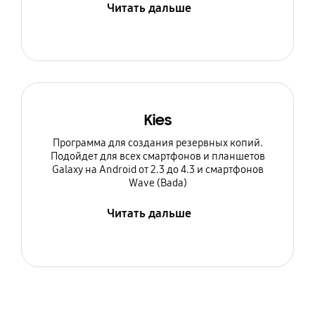
Читать дальше
Kies
Программа для создания резервных копий.
Подойдет для всех смартфонов и планшетов
Galaxy на Android от 2.3 до 4.3 и смартфонов
Wave (Bada)
Читать дальше