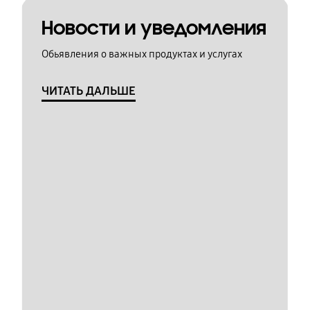
Новости и уведомления
Обьявления о важных продуктах и услугах
ЧИТАТЬ ДАЛЬШЕ