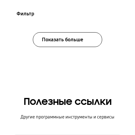
Фильтр
Показать больше
Полезные ссылки
Другие программные инструменты и сервисы