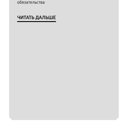
обязательства
ЧИТАТЬ ДАЛЬШЕ