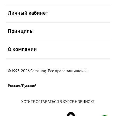
открыть
Личный кабинет
открыть
Принципы
открыть
О компании
© 1995-2026 Samsung. Все права защищены.
Россия/Русский
ХОТИТЕ ОСТАВАТЬСЯ В КУРСЕ НОВИНОК?