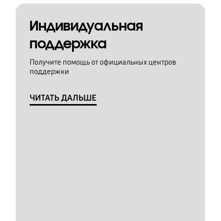
Индивидуальная
поддержка
Получите помощь от официальных центров
поддержки
ЧИТАТЬ ДАЛЬШЕ