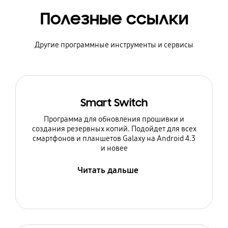
Полезные ссылки
Другие программные инструменты и сервисы
Smart Switch
Программа для обновления прошивки и
создания резервных копий. Подойдет для всех
смартфонов и планшетов Galaxy на Android 4.3
и новее
Читать дальше