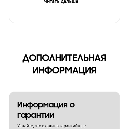
Читать дальше
ДОПОЛНИТЕЛЬНАЯ
ИНФОРМАЦИЯ
Информация о
гарантии
Узнайте, что входит в гарантийные