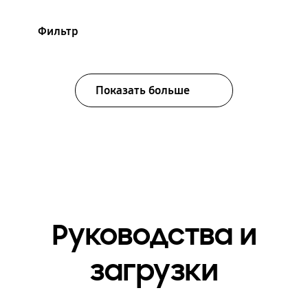
Фильтр
Показать больше
Руководства и
загрузки