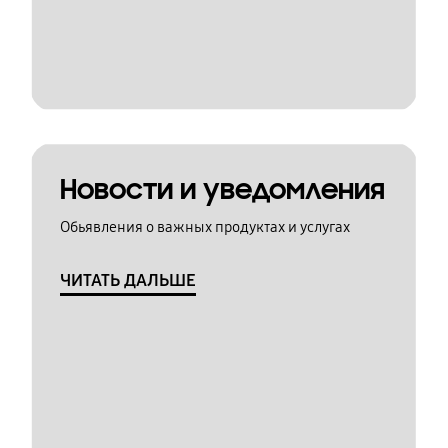
Новости и уведомления
Обьявления о важных продуктах и услугах
ЧИТАТЬ ДАЛЬШЕ