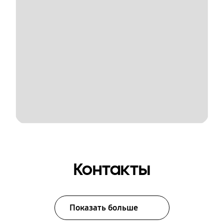
Контакты
Показать больше