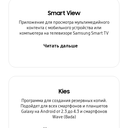
Smart View
Приложение для просмотра мультимедийного
контента с мобильного устройства или
компьютера на телевизоре Samsung Smart TV
Читать дальше
Kies
Программа для создания резервных копий.
Подойдет для всех смартфонов и планшетов
Galaxy на Android от 2.3 до 4.3 и смартфонов
Wave (Bada)