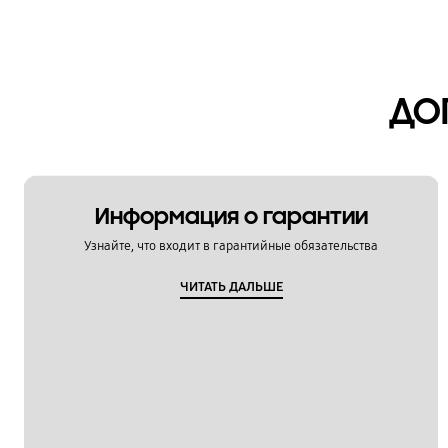
ДО
Информация о гарантии
Узнайте, что входит в гарантийные обязательства
ЧИТАТЬ ДАЛЬШЕ