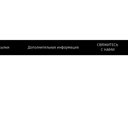
СВЯЖИТЕСЬ
сылки
Дополнительная информация
С НАМИ