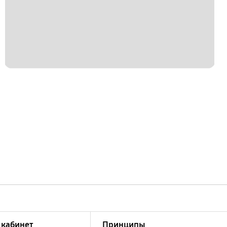
кабинет
Принципы