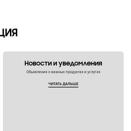
ЦИЯ
Новости и уведомления
Обьявления о важных продуктах и услугах
ЧИТАТЬ ДАЛЬШЕ