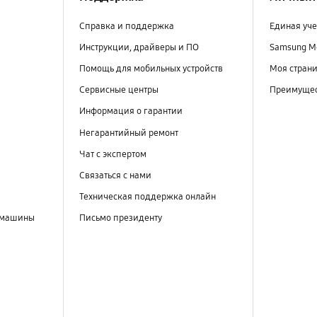
Справка и поддержка
Единая уче
Инструкции, драйверы и ПО
Samsung M
Помощь для мобильных устройств
Моя стран
Сервисные центры
Преимущес
Информация о гарантии
Негарантийный ремонт
Чат с экспертом
Связаться с нами
Техническая поддержка онлайн
 машины
Письмо президенту