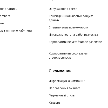
тная запись
Окружающая среда
embers
Конфиденциальность и защита
данных
ица
Специальные возможности
тва личного кабинета
Инклюзивность на рабочих местах
Корпоративное устойчивое развитие
Корпоративная социальная
ответственность
О компании
Информация о компании
Направления бизнеса
Фирменный стиль
Карьера