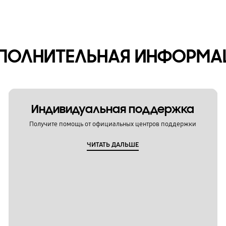
ПОЛНИТЕЛЬНАЯ ИНФОРМА
Индивидуальная поддержка
Получите помощь от официальных центров поддержки
ЧИТАТЬ ДАЛЬШЕ