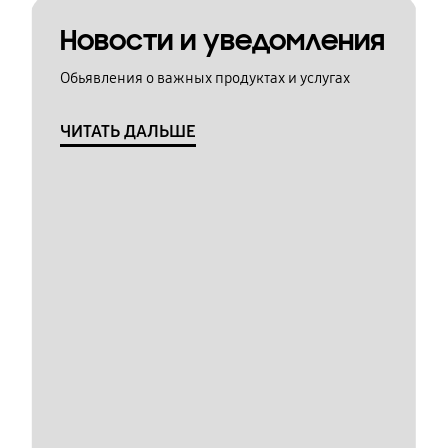
Новости и уведомления
Обьявления о важных продуктах и услугах
ЧИТАТЬ ДАЛЬШЕ