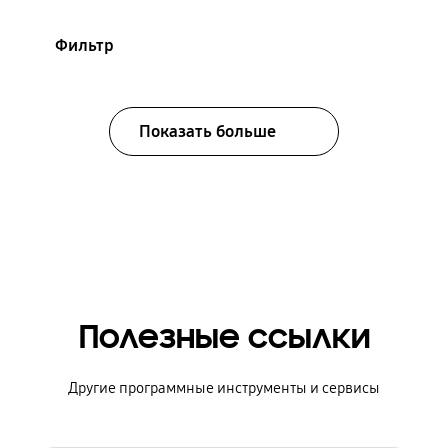
Фильтр
Показать больше
Полезные ссылки
Другие программные инструменты и сервисы