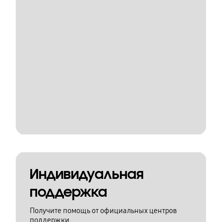
Индивидуальная
поддержка
Получите помощь от официальных центров
поддержки