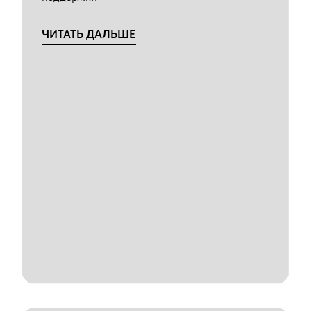
ЧИТАТЬ ДАЛЬШЕ