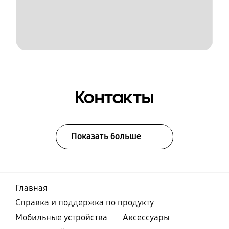
Контакты
Показать больше
Главная
Справка и поддержка по продукту
Мобильные устройства
Аксессуары