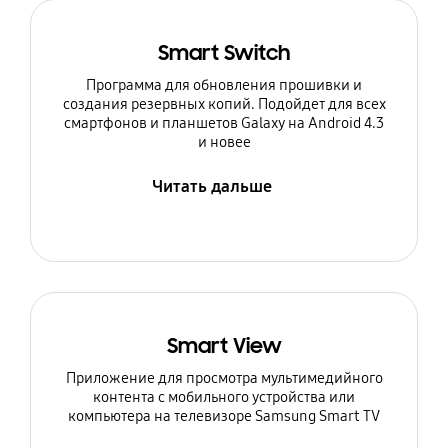
Smart Switch
Программа для обновления прошивки и
создания резервных копий. Подойдет для всех
смартфонов и планшетов Galaxy на Android 4.3
и новее
Читать дальше
Smart View
Приложение для просмотра мультимедийного
контента с мобильного устройства или
компьютера на телевизоре Samsung Smart TV