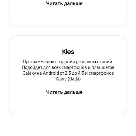
Читать дальше
Kies
Программа для создания резервных копий.
Подойдет для всех смартфонов и планшетов
Galaxy на Android от 2.3 до 4.3 и смартфонов
Wave (Bada)
Читать дальше