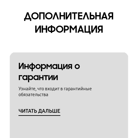
ДОПОЛНИТЕЛЬНАЯ
ИНФОРМАЦИЯ
Информация о
гарантии
Узнайте, что входит в гарантийные
обязательства
ЧИТАТЬ ДАЛЬШЕ