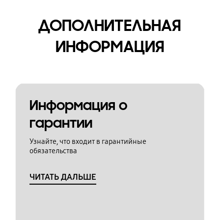
ДОПОЛНИТЕЛЬНАЯ
ИНФОРМАЦИЯ
Информация о
гарантии
Узнайте, что входит в гарантийные
обязательства
ЧИТАТЬ ДАЛЬШЕ