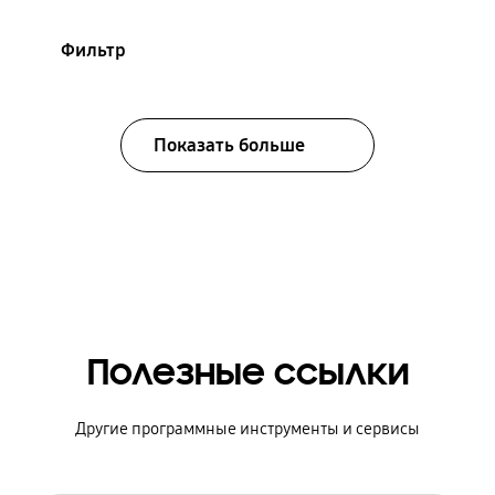
Фильтр
Показать больше
Полезные ссылки
Другие программные инструменты и сервисы