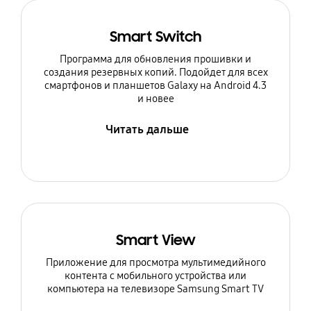
Smart Switch
Программа для обновления прошивки и
создания резервных копий. Подойдет для всех
смартфонов и планшетов Galaxy на Android 4.3
и новее
Читать дальше
Smart View
Приложение для просмотра мультимедийного
контента с мобильного устройства или
компьютера на телевизоре Samsung Smart TV