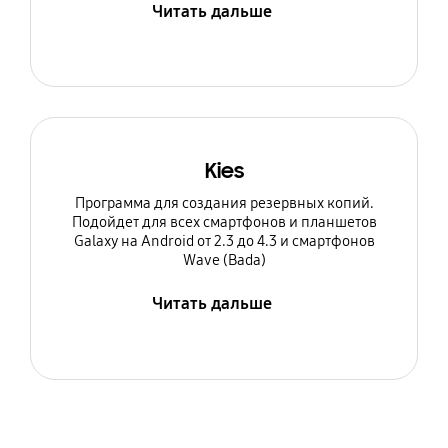
Читать дальше
Kies
Программа для создания резервных копий.
Подойдет для всех смартфонов и планшетов
Galaxy на Android от 2.3 до 4.3 и смартфонов
Wave (Bada)
Читать дальше