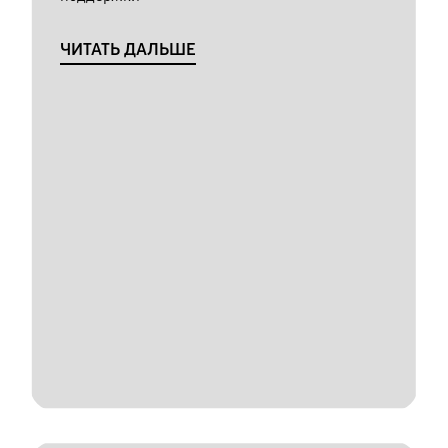
ЧИТАТЬ ДАЛЬШЕ