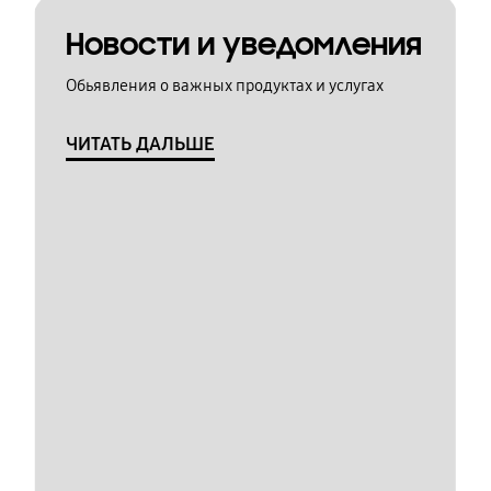
Новости и уведомления
Обьявления о важных продуктах и услугах
ЧИТАТЬ ДАЛЬШЕ