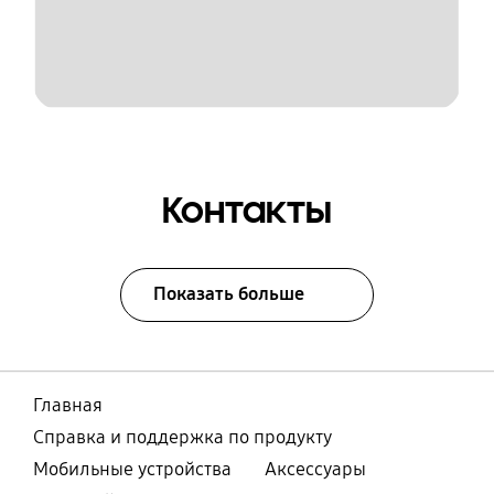
Контакты
Показать больше
Главная
Справка и поддержка по продукту
Мобильные устройства
Аксессуары