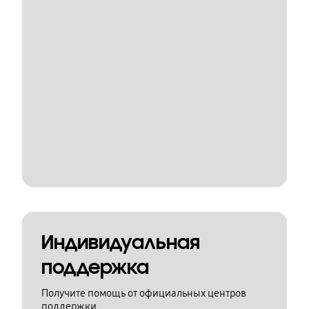
Индивидуальная
поддержка
Получите помощь от официальных центров
поддержки