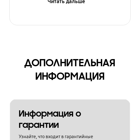
Читать дальше
ДОПОЛНИТЕЛЬНАЯ
ИНФОРМАЦИЯ
Информация о
гарантии
Узнайте, что входит в гарантийные