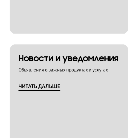
Новости и уведомления
Обьявления о важных продуктах и услугах
ЧИТАТЬ ДАЛЬШЕ