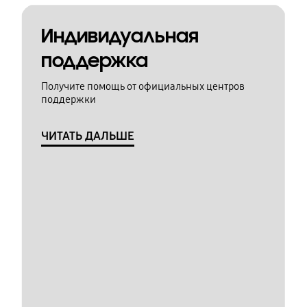
Индивидуальная
поддержка
Получите помощь от официальных центров
поддержки
ЧИТАТЬ ДАЛЬШЕ