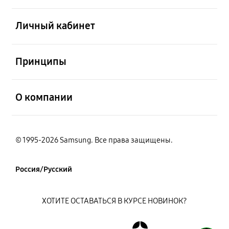
открыть
Личный кабинет
открыть
Принципы
открыть
О компании
© 1995-2026 Samsung. Все права защищены.
Россия/Русский
ХОТИТЕ ОСТАВАТЬСЯ В КУРСЕ НОВИНОК?