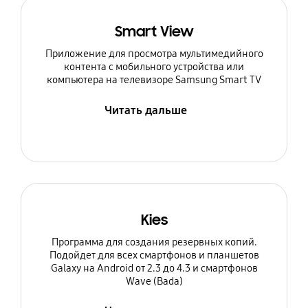
Smart View
Приложение для просмотра мультимедийного
контента с мобильного устройства или
компьютера на телевизоре Samsung Smart TV
Читать дальше
Kies
Программа для создания резервных копий.
Подойдет для всех смартфонов и планшетов
Galaxy на Android от 2.3 до 4.3 и смартфонов
Wave (Bada)