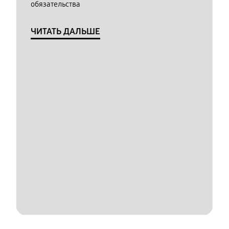
обязательства
ЧИТАТЬ ДАЛЬШЕ