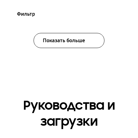
Фильтр
Показать больше
Руководства и
загрузки