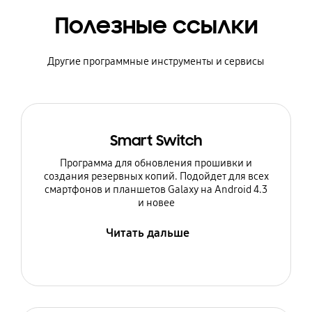
Полезные ссылки
Другие программные инструменты и сервисы
Smart Switch
Программа для обновления прошивки и
создания резервных копий. Подойдет для всех
смартфонов и планшетов Galaxy на Android 4.3
и новее
Читать дальше