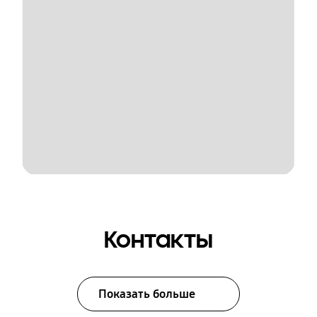
Контакты
Показать больше