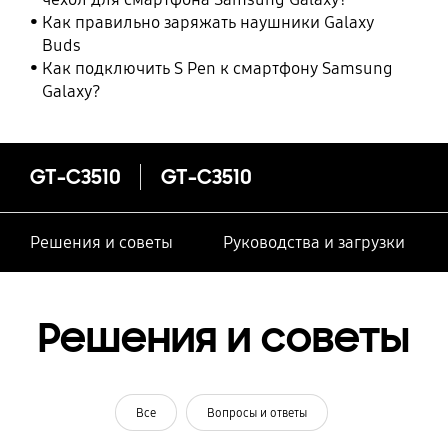
Как правильно заряжать наушники Galaxy
Buds
Как подключить S Pen к смартфону Samsung
Galaxy?
GT-C3510
GT-C3510
Решения и советы
Руководства и загрузки
Решения и советы
Все
Вопросы и ответы