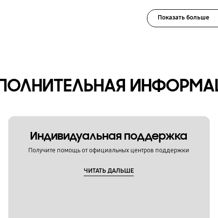
Показать больше
ПОЛНИТЕЛЬНАЯ ИНФОРМА
Индивидуальная поддержка
Получите помощь от официальных центров поддержки
ЧИТАТЬ ДАЛЬШЕ