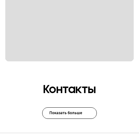
Контакты
Показать больше