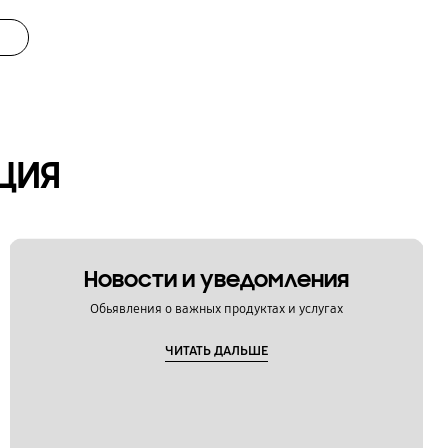
ЦИЯ
Новости и уведомления
Обьявления о важных продуктах и услугах
ЧИТАТЬ ДАЛЬШЕ