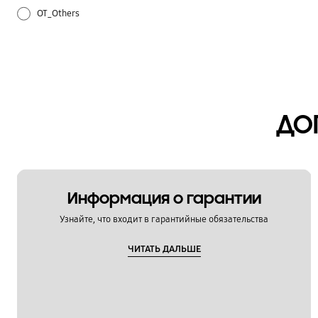
OT_Others
ДО
Информация о гарантии
Узнайте, что входит в гарантийные обязательства
ЧИТАТЬ ДАЛЬШЕ