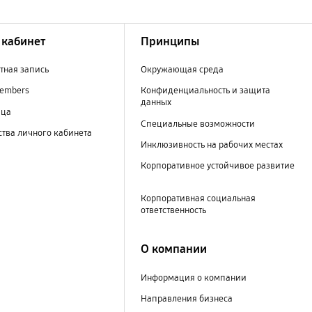
кабинет
Принципы
тная запись
Окружающая среда
embers
Конфиденциальность и защита
данных
ица
Специальные возможности
тва личного кабинета
Инклюзивность на рабочих местах
Корпоративное устойчивое развитие
Корпоративная социальная
ответственность
О компании
Информация о компании
Направления бизнеса