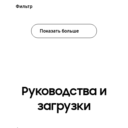
Фильтр
Показать больше
Руководства и
загрузки