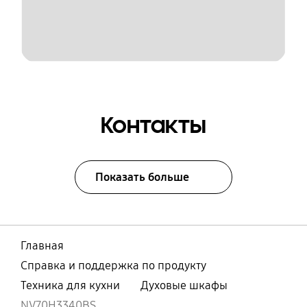
Контакты
Показать больше
Главная
Справка и поддержка по продукту
Техника для кухни
Духовые шкафы
NV70H3340BS