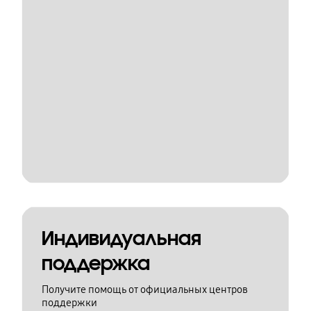
Индивидуальная
поддержка
Получите помощь от официальных центров
поддержки