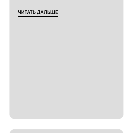
ЧИТАТЬ ДАЛЬШЕ