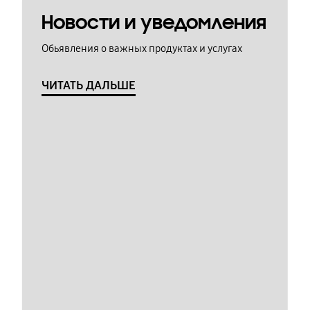
Новости и уведомления
Обьявления о важных продуктах и услугах
ЧИТАТЬ ДАЛЬШЕ