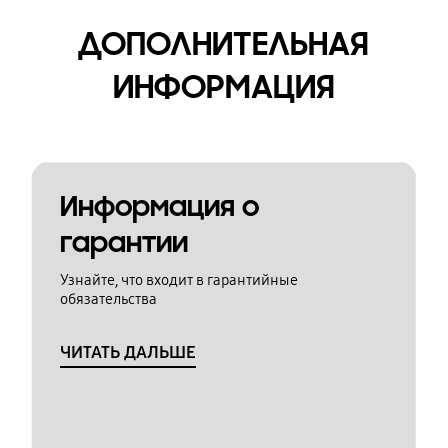
ДОПОЛНИТЕЛЬНАЯ
ИНФОРМАЦИЯ
Информация о
гарантии
Узнайте, что входит в гарантийные
обязательства
ЧИТАТЬ ДАЛЬШЕ