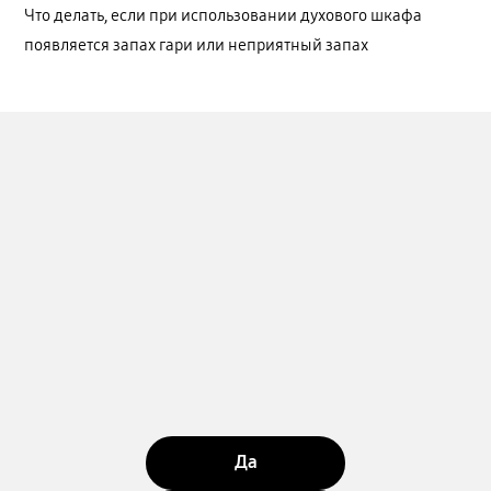
Что делать, если при использовании духового шкафа
появляется запах гари или неприятный запах
Да