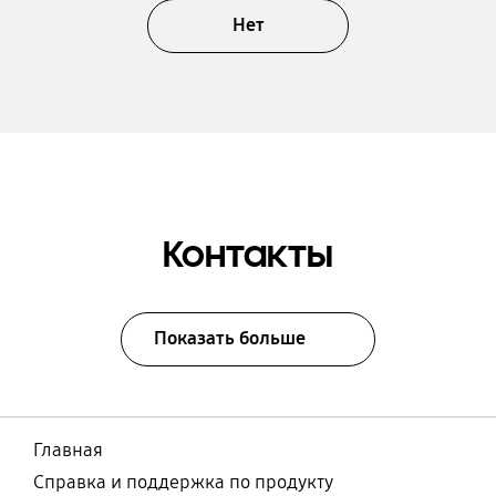
Нет
Контакты
Показать больше
Главная
Справка и поддержка по продукту