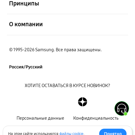
Принципы
открыть
О компании
© 1995-2026 Samsung. Все права защищены.
Россия/Русский
ХОТИТЕ ОСТАВАТЬСЯ В КУРСЕ НОВИНОК?
Персональные данные
Конфиденциальность
Декларация
Карта сайта
Понятно
На этом сайте используются
файлы cookie
.