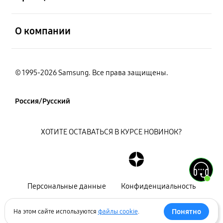
открыть
О компании
© 1995-2026 Samsung. Все права защищены.
Россия/Русский
ХОТИТЕ ОСТАВАТЬСЯ В КУРСЕ НОВИНОК?
Персональные данные
Конфиденциальность
Декларация
Карта сайта
Понятно
На этом сайте используются
файлы cookie
.