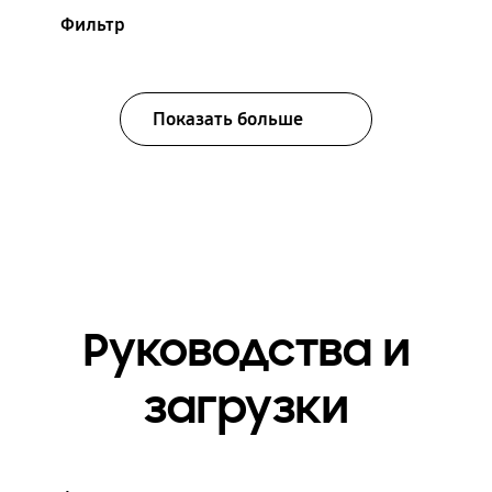
Фильтр
Показать больше
Руководства и
загрузки