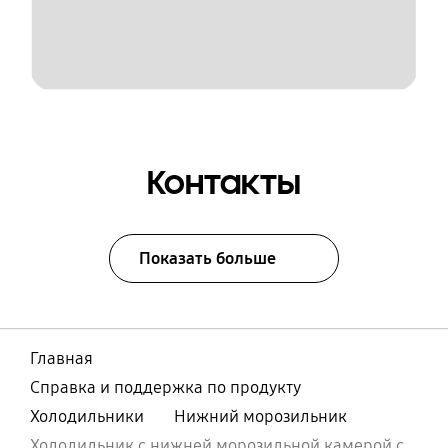
Контакты
Показать больше
Главная
Справка и поддержка по продукту
Холодильники
Нижний морозильник
Холодильник с нижней морозильной камерой с