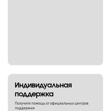
Индивидуальная
поддержка
Получите помощь от официальных центров
поддержки