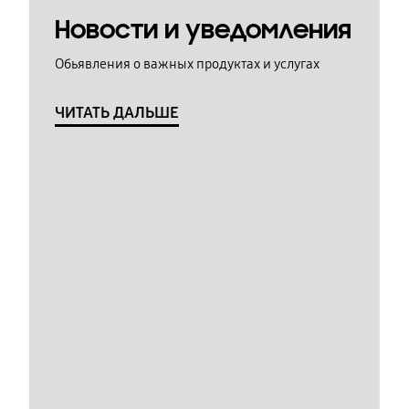
Новости и уведомления
Обьявления о важных продуктах и услугах
ЧИТАТЬ ДАЛЬШЕ