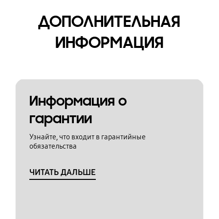
ДОПОЛНИТЕЛЬНАЯ
ИНФОРМАЦИЯ
Информация о
гарантии
Узнайте, что входит в гарантийные
обязательства
ЧИТАТЬ ДАЛЬШЕ