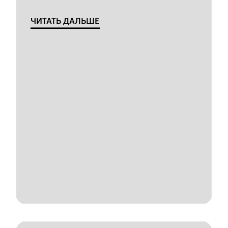
ЧИТАТЬ ДАЛЬШЕ