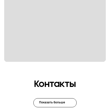
Контакты
Показать больше