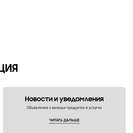
ЦИЯ
Новости и уведомления
Обьявления о важных продуктах и услугах
ЧИТАТЬ ДАЛЬШЕ