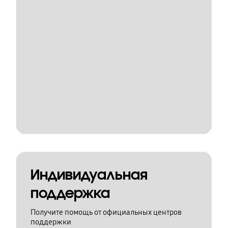
Индивидуальная
поддержка
Получите помощь от официальных центров
поддержки