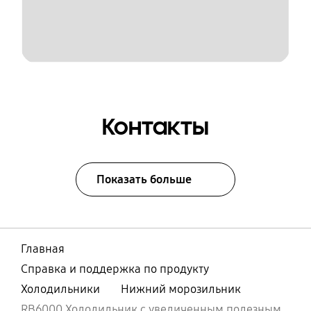
Контакты
Показать больше
Главная
Справка и поддержка по продукту
Холодильники
Нижний морозильник
RB6000 Холодильник с увеличенным полезным