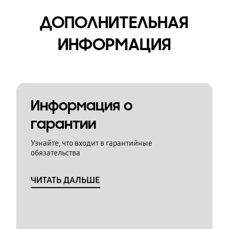
ДОПОЛНИТЕЛЬНАЯ
ИНФОРМАЦИЯ
Информация о
гарантии
Узнайте, что входит в гарантийные
обязательства
ЧИТАТЬ ДАЛЬШЕ