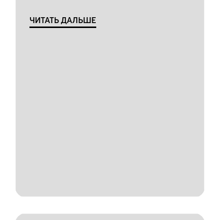
ЧИТАТЬ ДАЛЬШЕ