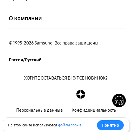
открыть
О компании
© 1995-2026 Samsung. Все права защищены.
Россия/Русский
ХОТИТЕ ОСТАВАТЬСЯ В КУРСЕ НОВИНОК?
Персональные данные
Конфиденциальность
Декларация
Карта сайта
Понятно
На этом сайте используются
файлы cookie
.