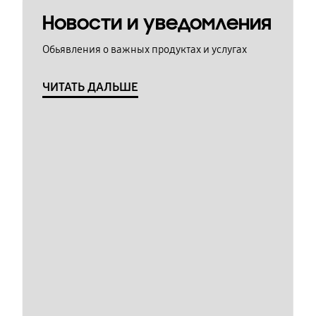
Новости и уведомления
Обьявления о важных продуктах и услугах
ЧИТАТЬ ДАЛЬШЕ