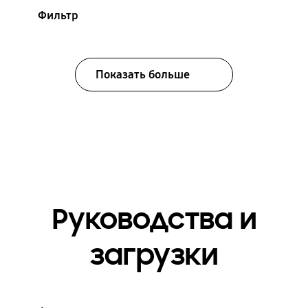
Фильтр
Показать больше
Руководства и
загрузки