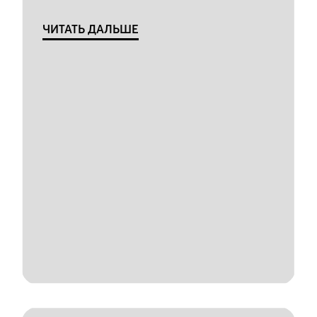
ЧИТАТЬ ДАЛЬШЕ