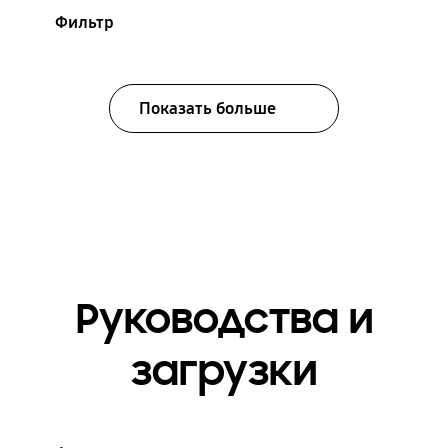
Фильтр
Показать больше
Руководства и
загрузки