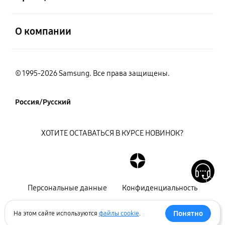
открыть
О компании
© 1995-2026 Samsung. Все права защищены.
Россия/Русский
ХОТИТЕ ОСТАВАТЬСЯ В КУРСЕ НОВИНОК?
Персональные данные
Конфиденциальность
Декларация
Карта сайта
Понятно
На этом сайте используются
файлы cookie
.