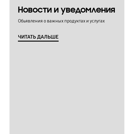
Новости и уведомления
Обьявления о важных продуктах и услугах
ЧИТАТЬ ДАЛЬШЕ