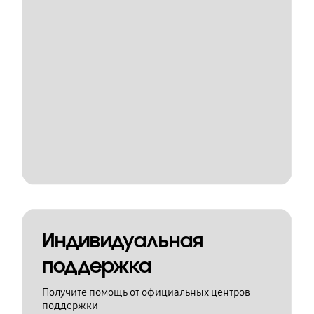
Индивидуальная
поддержка
Получите помощь от официальных центров
поддержки