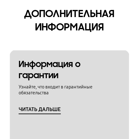
ДОПОЛНИТЕЛЬНАЯ
ИНФОРМАЦИЯ
Информация о
гарантии
Узнайте, что входит в гарантийные
обязательства
ЧИТАТЬ ДАЛЬШЕ