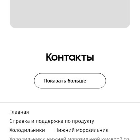
Контакты
Показать больше
Главная
Справка и поддержка по продукту
Холодильники
Нижний морозильник
Холодильник с нижней морозильной камерой со