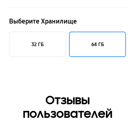
Выберите Хранилище
32 ГБ
64 ГБ
Отзывы
пользователей