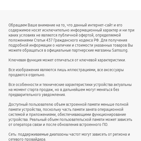
Обращаем Ваше внимание на то, что данный интернет-сайт и его
содержимое носят исключительно информационный характер и ни при
каких условиях не являются публичной офертой, определяемой
положениями Статьи 437 Гражданского кодекса РФ. Для получения
подробной информации о наличии и стоимости указанных товаров Вы
можете обращаться в официальные партнерские магазины Samsung.
Ключевая функция может отличаться от ключевой характеристики.
Все изображения являются лишь иллюстрациями, все аксессуары
продаются отдельно.
Все особенности и технические характеристики устройства актуальны
на момент старта продаж, но в дальнейшем могут меняться без
предварительного уведомления.
Доступный пользователю объем встроенной памяти меньше полной
памяти устройства, поскольку часть памяти занята операционной
системой и приложениями, обеспечивающими функционирование
устройства. Реальный объем пользовательской памяти может зависеть
от оператора связи и после обновления встроенного ПО.
Сеть: поддерживаемые диапазоны частот могут зависеть от региона и
сетевого провайдера.