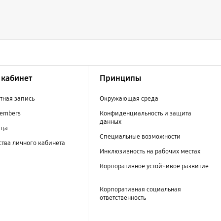
кабинет
Принципы
тная запись
Окружающая среда
embers
Конфиденциальность и защита
данных
ица
Специальные возможности
тва личного кабинета
Инклюзивность на рабочих местах
Корпоративное устойчивое развитие
Корпоративная социальная
ответственность