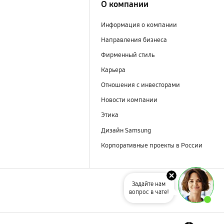
О компании
Информация о компании
Направления бизнеса
Фирменный стиль
Карьера
Отношения с инвесторами
Новости компании
Этика
Дизайн Samsung
Корпоративные проекты в России
Задайте нам
вопрос в чате!