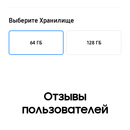
Выберите Хранилище
64 ГБ
128 ГБ
Отзывы
пользователей