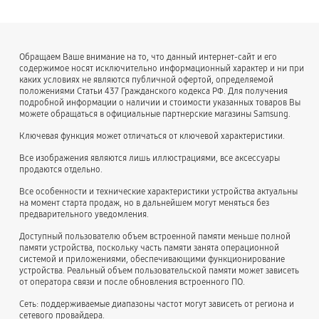
Обращаем Ваше внимание на то, что данный интернет-сайт и его
содержимое носят исключительно информационный характер и ни при
каких условиях не являются публичной офертой, определяемой
положениями Статьи 437 Гражданского кодекса РФ. Для получения
подробной информации о наличии и стоимости указанных товаров Вы
можете обращаться в официальные партнерские магазины Samsung.
Ключевая функция может отличаться от ключевой характеристики.
Все изображения являются лишь иллюстрациями, все аксессуары
продаются отдельно.
Все особенности и технические характеристики устройства актуальны
на момент старта продаж, но в дальнейшем могут меняться без
предварительного уведомления.
Доступный пользователю объем встроенной памяти меньше полной
памяти устройства, поскольку часть памяти занята операционной
системой и приложениями, обеспечивающими функционирование
устройства. Реальный объем пользовательской памяти может зависеть
от оператора связи и после обновления встроенного ПО.
Сеть: поддерживаемые диапазоны частот могут зависеть от региона и
сетевого провайдера.