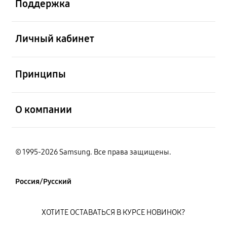
Поддержка
открыть
Личный кабинет
открыть
Принципы
открыть
О компании
© 1995-2026 Samsung. Все права защищены.
Россия/Русский
ХОТИТЕ ОСТАВАТЬСЯ В КУРСЕ НОВИНОК?