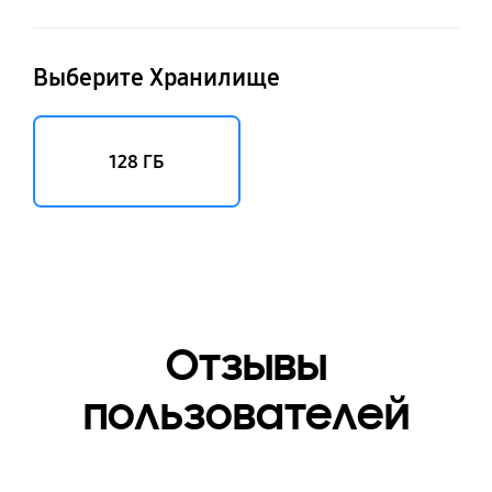
Выберите Хранилище
128 ГБ
Отзывы
пользователей