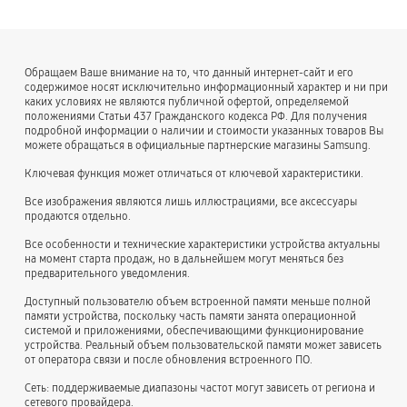
Обращаем Ваше внимание на то, что данный интернет-сайт и его
содержимое носят исключительно информационный характер и ни при
каких условиях не являются публичной офертой, определяемой
положениями Статьи 437 Гражданского кодекса РФ. Для получения
подробной информации о наличии и стоимости указанных товаров Вы
можете обращаться в официальные партнерские магазины Samsung.
Ключевая функция может отличаться от ключевой характеристики.
Все изображения являются лишь иллюстрациями, все аксессуары
продаются отдельно.
Все особенности и технические характеристики устройства актуальны
на момент старта продаж, но в дальнейшем могут меняться без
предварительного уведомления.
Доступный пользователю объем встроенной памяти меньше полной
памяти устройства, поскольку часть памяти занята операционной
системой и приложениями, обеспечивающими функционирование
устройства. Реальный объем пользовательской памяти может зависеть
от оператора связи и после обновления встроенного ПО.
Сеть: поддерживаемые диапазоны частот могут зависеть от региона и
сетевого провайдера.