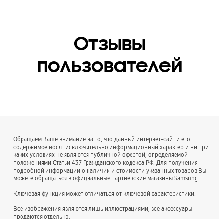
Отзывы
пользователей
Обращаем Ваше внимание на то, что данный интернет-сайт и его
содержимое носят исключительно информационный характер и ни при
каких условиях не являются публичной офертой, определяемой
положениями Статьи 437 Гражданского кодекса РФ. Для получения
подробной информации о наличии и стоимости указанных товаров Вы
можете обращаться в официальные партнерские магазины Samsung.
Ключевая функция может отличаться от ключевой характеристики.
Все изображения являются лишь иллюстрациями, все аксессуары
продаются отдельно.