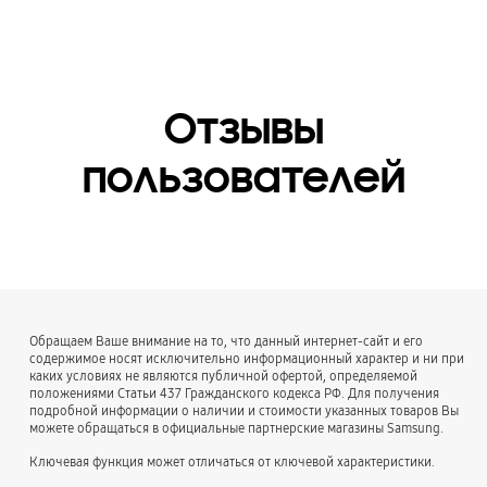
Отзывы
пользователей
Обращаем Ваше внимание на то, что данный интернет-сайт и его
содержимое носят исключительно информационный характер и ни при
каких условиях не являются публичной офертой, определяемой
положениями Статьи 437 Гражданского кодекса РФ. Для получения
подробной информации о наличии и стоимости указанных товаров Вы
можете обращаться в официальные партнерские магазины Samsung.
Ключевая функция может отличаться от ключевой характеристики.