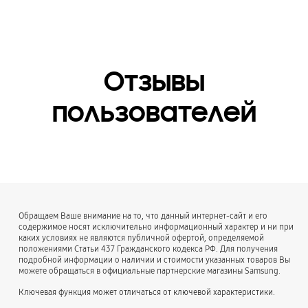
Отзывы
пользователей
Обращаем Ваше внимание на то, что данный интернет-сайт и его
содержимое носят исключительно информационный характер и ни при
каких условиях не являются публичной офертой, определяемой
положениями Статьи 437 Гражданского кодекса РФ. Для получения
подробной информации о наличии и стоимости указанных товаров Вы
можете обращаться в официальные партнерские магазины Samsung.
Ключевая функция может отличаться от ключевой характеристики.