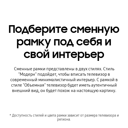
Подберите сменную
рамку под себя и
свой интерьер
Сменные рамки представлены в двух стилях. Стиль
"Модерн" подойдет, чтобы вписать телевизор в
современный минималистичный интерьер. С рамкой в
стиле "Объемная" телевизор будет иметь аутентичный
внешний вид, он будет похож на настоящую картину.
* Доступность стилей и цвета рамки зависит от размера телевизора и
региона.