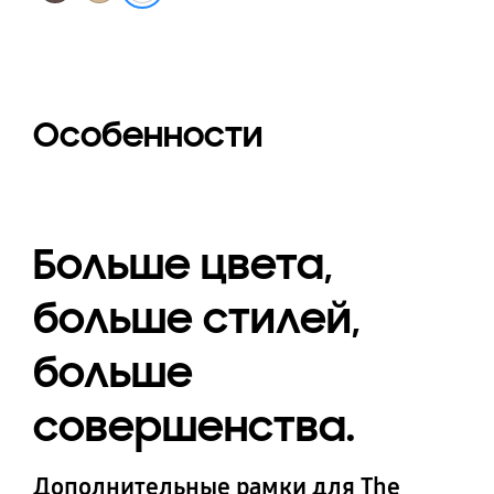
Особенности
Больше цвета,
больше стилей,
больше
совершенства.
Дополнительные рамки для The