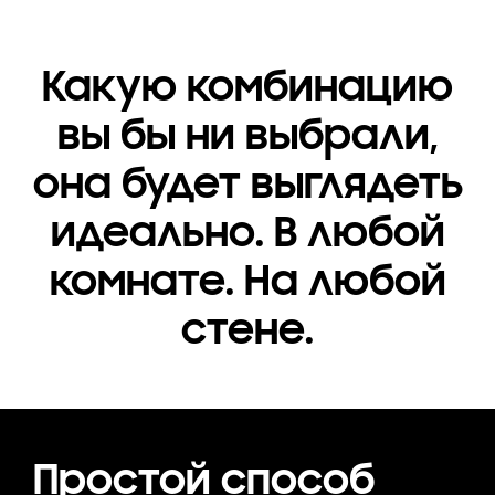
Какую комбинацию
вы бы ни выбрали,
она будет выглядеть
идеально. В любой
комнате. На любой
стене.
Простой способ