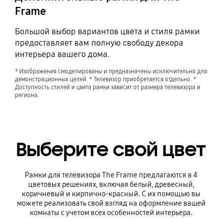
Frame
Большой выбор вариантов цвета и стиля рамки
предоставляет вам полную свободу декора
интерьера вашего дома.
* Изображения смоделированы и предназначены исключительно для
демонстрационных целей. * Телевизор приобретается отдельно. *
Доступность стилей и цвета рамки зависит от размера телевизора и
региона.
Выберите свой цвет
Рамки для телевизора The Frame предлагаются в 4
цветовых решениях, включая белый, древесный,
коричневый и кирпично-красный. С их помощью вы
можете реализовать свой взгляд на оформление вашей
комнаты с учетом всех особенностей интерьера.