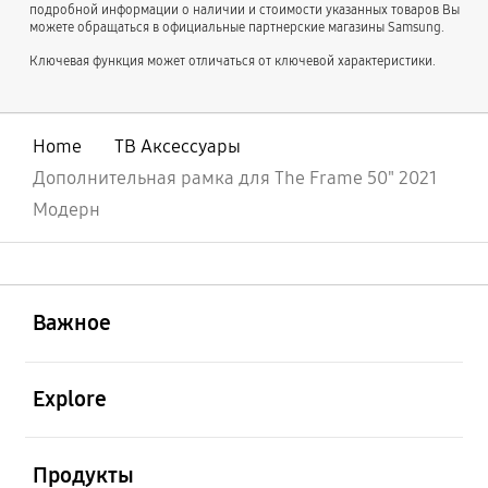
подробной информации о наличии и стоимости указанных товаров Вы
можете обращаться в официальные партнерские магазины Samsung.
Ключевая функция может отличаться от ключевой характеристики.
Home
ТВ Аксессуары
Дополнительная рамка для The Frame 50" 2021
Модерн
открыть
Footer Navigation
Важное
открыть
Explore
открыть
Продукты