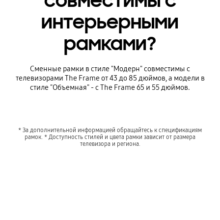
совместимы с
интерьерными
рамками?
Сменные рамки в стиле "Модерн" совместимы с
телевизорами The Frame от 43 до 85 дюймов, а модели в
стиле "Объемная" - с The Frame 65 и 55 дюймов.
* За дополнительной информацией обращайтесь к спецификациям
рамок. * Доступность стилей и цвета рамки зависит от размера
телевизора и региона.