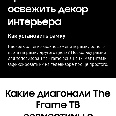
освежить декор
интерьера
Как установить рамку
Насколько легко можно заменить рамку одного
цвета на рамку другого цвета? Поскольку рамки
для телевизора The Frame оснащены магнитами,
зафиксировать их на телевизоре проще простого.
Какие диагонали The
Frame ТВ