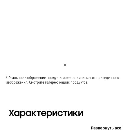
Indicator 1
* Реальное изображение продукта может отличаться от приведенного
изображения. Смотрите галерею наших продуктов.
Характеристики
Развернуть все