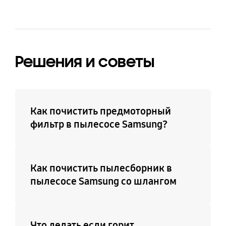
Решения и советы
Как почистить предмоторный
фильтр в пылесосе Samsung?
Как почистить пылесборник в
пылесосе Samsung со шлангом
Что делать если горит