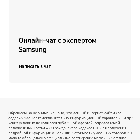
Онлайн-чат с экспертом
Samsung
Написать в чат
Обращаем Ваше внимание на то, что данный интернет-сайт и его
содержимое носят исключительно информационный характер и ни при
каких условиях не являются публичной офертой, определяемой
положениями Статьи 437 Гражданского кодекса РФ. Для получения
подробной информации о наличии и стоимости указанных товаров Вы
можете обращаться в официальные партнерские магазины Samsung.