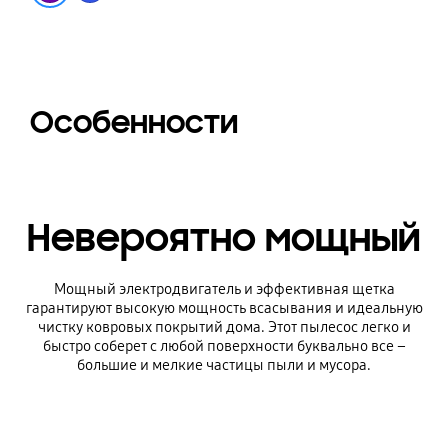
Особенности
Невероятно мощный
Мощный электродвигатель и эффективная щетка
гарантируют высокую мощность всасывания и идеальную
чистку ковровых покрытий дома. Этот пылесос легко и
быстро соберет с любой поверхности буквально все –
большие и мелкие частицы пыли и мусора.