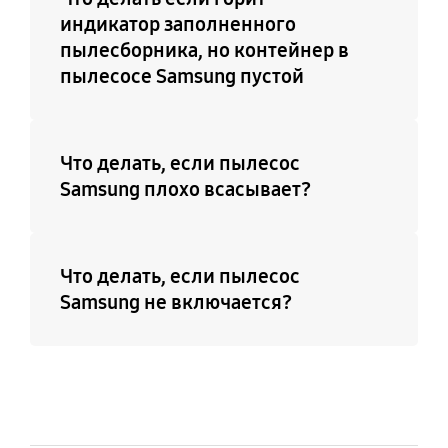
индикатор заполненного
пылесборника, но контейнер в
пылесосе Samsung пустой
Что делать, если пылесос
Samsung плохо всасывает?
Что делать, если пылесос
Samsung не включается?