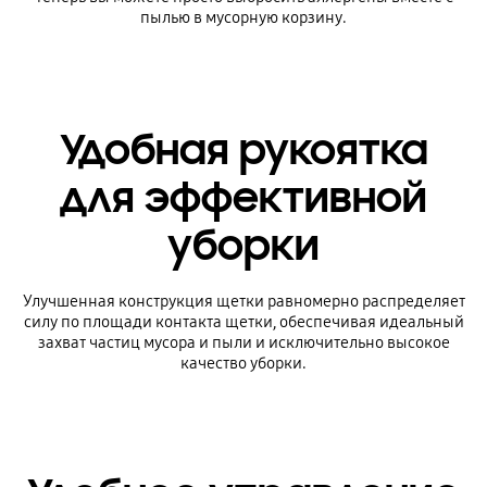
пылью в мусорную корзину.
Удобная рукоятка
для эффективной
уборки
Улучшенная конструкция щетки равномерно распределяет
силу по площади контакта щетки, обеспечивая идеальный
захват частиц мусора и пыли и исключительно высокое
качество уборки.