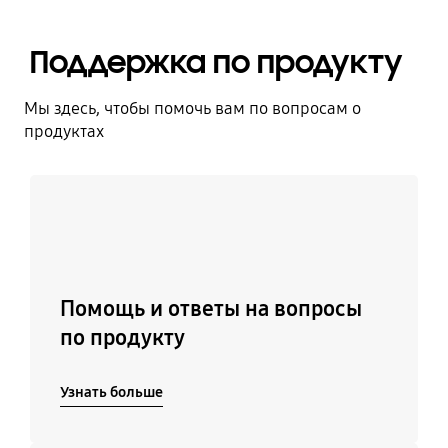
Поддержка по продукту
Мы здесь, чтобы помочь вам по вопросам о
продуктах
Узнать больше
Помощь и ответы на вопросы
по продукту
Узнать больше
Подробнее