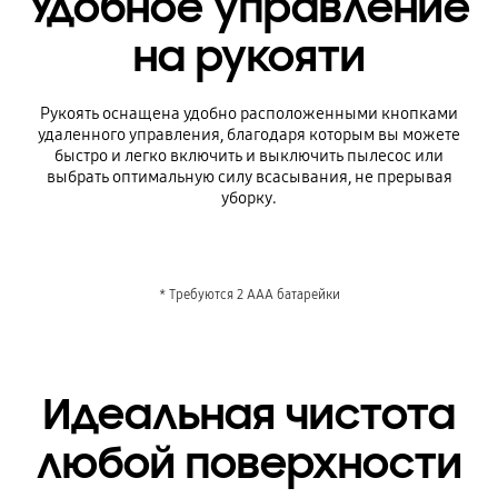
Удобное управление
на рукояти
Рукоять оснащена удобно расположенными кнопками
удаленного управления, благодаря которым вы можете
быстро и легко включить и выключить пылесос или
выбрать оптимальную силу всасывания, не прерывая
уборку.
* Требуются 2 AAA батарейки
Идеальная чистота
любой поверхности