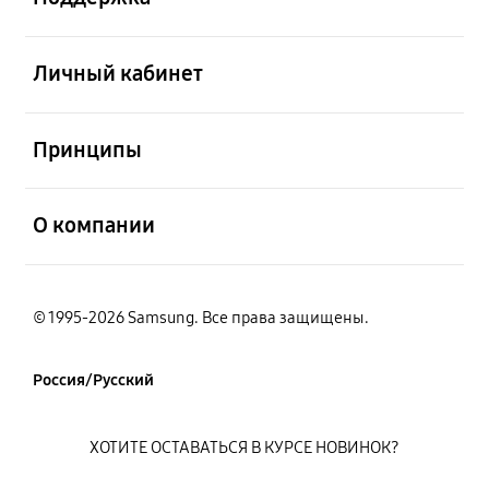
открыть
Личный кабинет
открыть
Принципы
открыть
О компании
© 1995-2026 Samsung. Все права защищены.
Россия/Русский
ХОТИТЕ ОСТАВАТЬСЯ В КУРСЕ НОВИНОК?