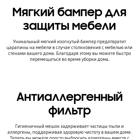
Мягкий бампер для
защиты мебели
Уникальный мягкий изогнутый бампер предотвратит
царапины на мебели в случае столкновения с мебелью или
стенами вашего дома. Благодаря этому вы можете быстро
перемещаться во время уборки дома.
Антиаллергенный
фильтр
Гигиеничный мешок задерживает частицы пыли и
аллергены, поддерживая здоровую чистоту в вашем доме.
Теперь вы можете просто выбросить аллергены вместе с