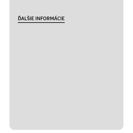
ĎALŠIE INFORMÁCIE