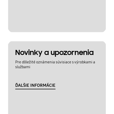
Novinky a upozornenia
Pre dôležité oznámenia súvisiace s výrobkami a
službami
ĎALŠIE INFORMÁCIE