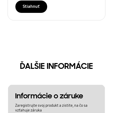
Stiahnuť
ĎALŠIE INFORMÁCIE
Informácie o záruke
Zaregistrujte svoj produkt a zistite, na čo sa
vzťahuje záruka