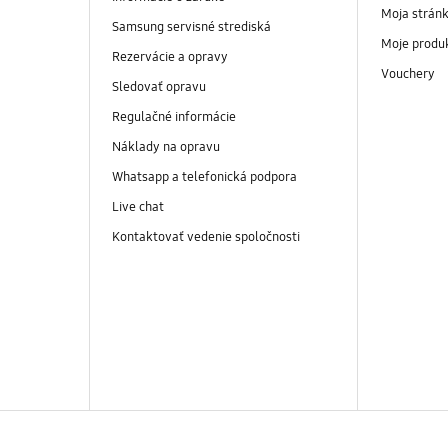
Moja strán
Samsung servisné strediská
Moje produ
Rezervácie a opravy
Vouchery
Sledovať opravu
Regulačné informácie
Náklady na opravu
Whatsapp a telefonická podpora
Live chat
Kontaktovať vedenie spoločnosti