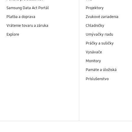
Samsung Data Act Portál
Projektory
Platba a doprava
Zvukové zariadenia
Vrátenie tovaru a záruka
Chladničky
Explore
Umývačky riadu
Práčky a sušičky
Vysávače
Monitory
Pamäte a úložiská
Príslušenstvo