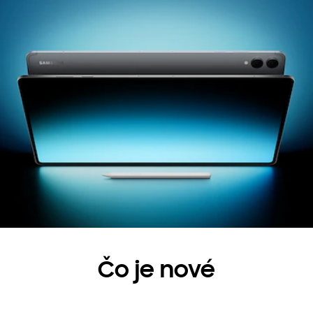
Čo je nové