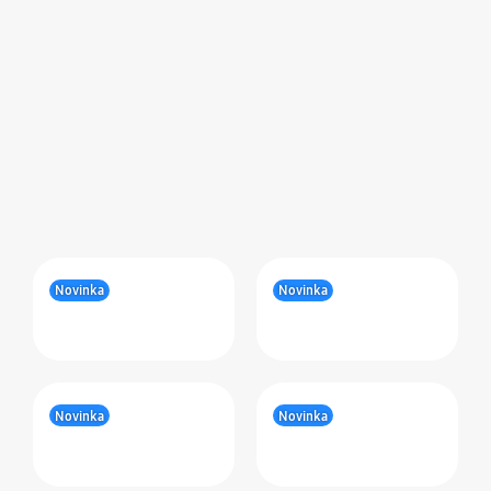
Novinka
Novinka
Novinka
Novinka