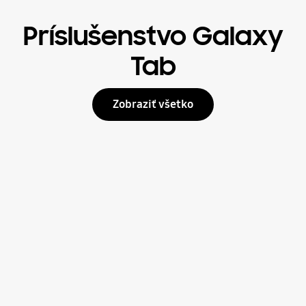
Príslušenstvo Galaxy
Tab
Zobraziť všetko