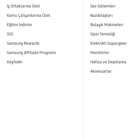
İş Ortaklarına Özel
Ses Sistemleri
Kamu Çalışanlarına Özel
Buzdolapları
Eğitim İndirimi
Bulaşık Makineleri
SSS
Giysi Temizliği
Samsung Rewards
Elektrikli Süpürgeler
Samsung Affiliate Programı
Monitörler
Keşfedin
Hafıza ve Depolama
Aksesuarlar