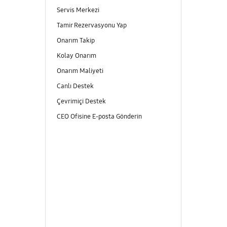
Servis Merkezi
Tamir Rezervasyonu Yap
Onarım Takip
Kolay Onarım
Onarım Maliyeti
Canlı Destek
Çevrimiçi Destek
CEO Ofisine E-posta Gönderin