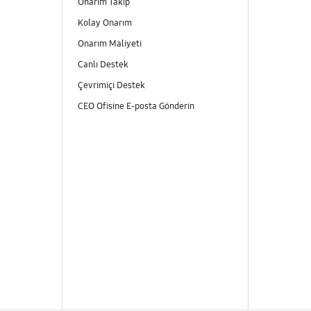
Onarım Takip
Kolay Onarım
Onarım Maliyeti
Canlı Destek
Çevrimiçi Destek
CEO Ofisine E-posta Gönderin