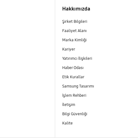
Hakkımızda
Şirket Bilgileri
Faaliyet Alanı
Marka Kimliği
Kariyer
Yatırımcı İlişkileri
Haber Odası
Etik Kurallar
Samsung Tasarımı
İşlem Rehberi
İletişim
Bilgi Güvenliği
Kalite