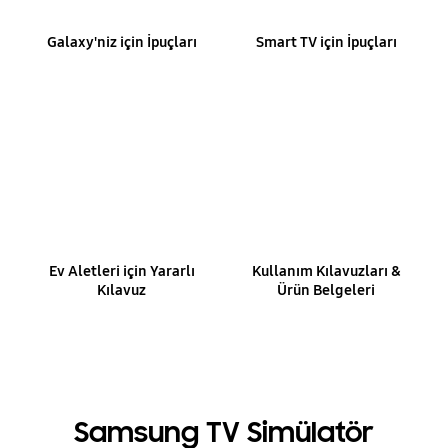
Galaxy'niz için İpuçları
Smart TV için İpuçları
Ev Aletleri için Yararlı
Kullanım Kılavuzları &
Kılavuz
Ürün Belgeleri
Samsung TV Simülatör