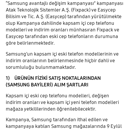
“Samsung avantajlı değişim kampanyası” kampanyası
Atak Teknolojik Sistemler A.Ş. (Fixpack) ve Easycep
Bilisim ve Tic. A.Ş. (Easycep) tarafından yürütülmekte
olup Kampanya dahilinde kapsam içi cep telefonu
modelleri ve indirim oranları münhasıran Fixpack ve
Easycep tarafından eski cep telefonların durumuna
göre belirlenmektedir.
Samsung’un kapsam içi eski telefon modellerinin ve
indirim oranlarının belirlenmesinde hiçbir dahli ve
sorumluluğu bulunmamaktadır.
1) ÜRÜNÜN FİZİKİ SATIŞ NOKTALARINDAN
(SAMSUNG BAYİLERİ) ALIM ŞARTLARI
Kapsam içi eski cep telefonu modelleri, değişen
indirim oranları ve kapsam içi yeni telefon modelleri
mağaza yetkililerinden öğrenilebilecektir.
Kampanya, Samsung tarafından ithal edilen ve
kampanyaya katılan Samsung mağazalarında 9 Eylül