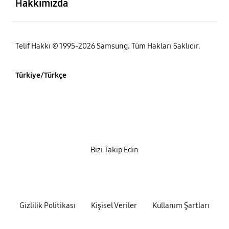
Hakkımızda
Telif Hakkı © 1995-2026 Samsung. Tüm Hakları Saklıdır.
Türkiye/Türkçe
Bizi Takip Edin
Gizlilik Politikası
Kişisel Veriler
Kullanım Şartları