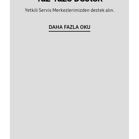
Yetkili Servis Merkezlerimizden destek alın.
DAHA FAZLA OKU