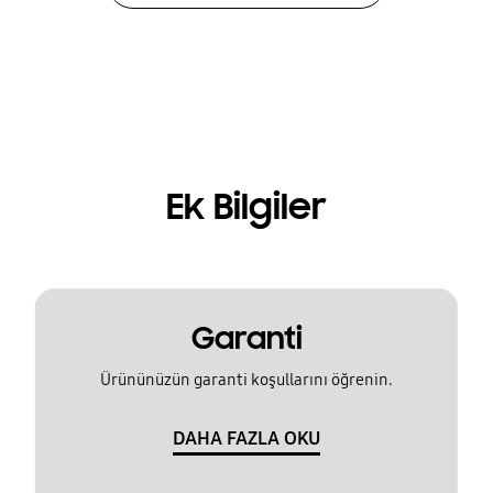
Ek Bilgiler
Garanti
Ürününüzün garanti koşullarını öğrenin.
DAHA FAZLA OKU