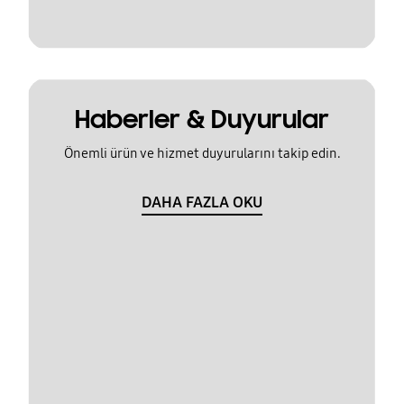
Haberler & Duyurular
Önemli ürün ve hizmet duyurularını takip edin.
DAHA FAZLA OKU