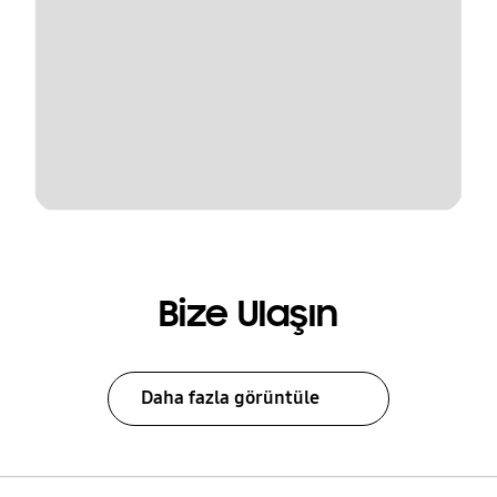
Bize Ulaşın
Daha fazla görüntüle