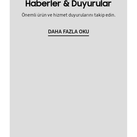
Haberler & Duyurular
Önemli ürün ve hizmet duyurularını takip edin.
DAHA FAZLA OKU