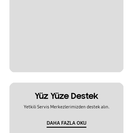
Yüz Yüze Destek
Yetkili Servis Merkezlerimizden destek alın.
DAHA FAZLA OKU