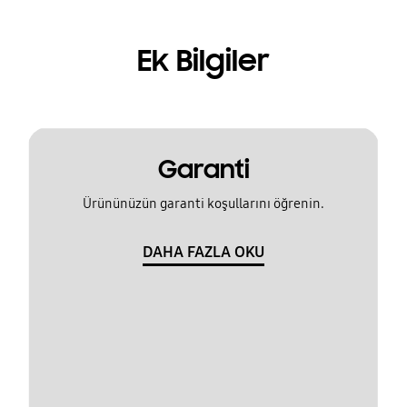
Ek Bilgiler
Garanti
Ürününüzün garanti koşullarını öğrenin.
DAHA FAZLA OKU