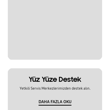
Yüz Yüze Destek
Yetkili Servis Merkezlerimizden destek alın.
DAHA FAZLA OKU