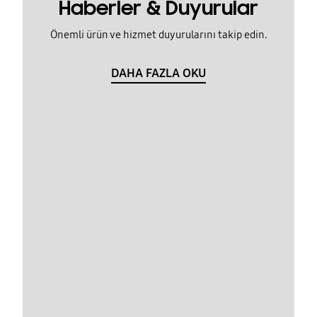
Haberler & Duyurular
Önemli ürün ve hizmet duyurularını takip edin.
DAHA FAZLA OKU