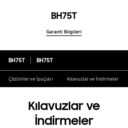
BH75T
Garanti Bilgileri
BH75T
BH75T
Çözümler ve İpuçları
Kılavuzlar ve İndirmeler
Kılavuzlar ve
İndirmeler