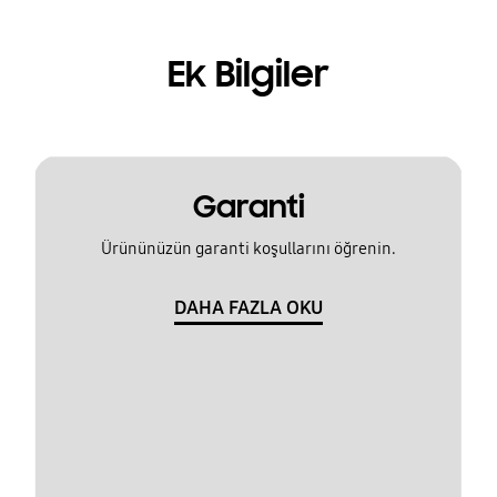
Ek Bilgiler
Garanti
Ürününüzün garanti koşullarını öğrenin.
DAHA FAZLA OKU