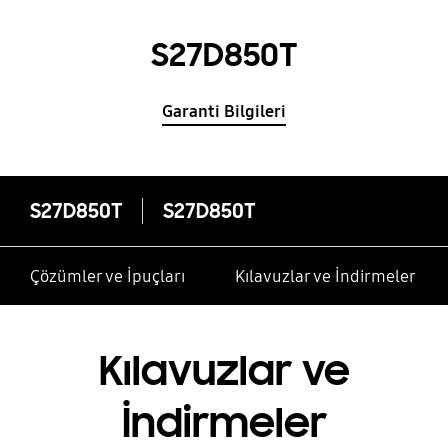
S27D850T
Garanti Bilgileri
S27D850T
S27D850T
Çözümler ve İpuçları
Kılavuzlar ve İndirmeler
Kılavuzlar ve
İndirmeler