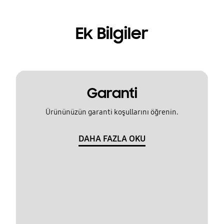
Ek Bilgiler
Garanti
Ürününüzün garanti koşullarını öğrenin.
DAHA FAZLA OKU