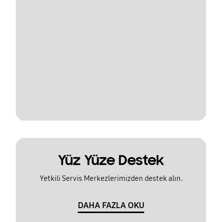
Yüz Yüze Destek
Yetkili Servis Merkezlerimizden destek alın.
DAHA FAZLA OKU