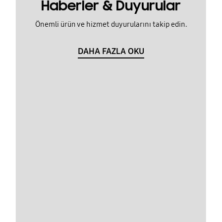
Haberler & Duyurular
Önemli ürün ve hizmet duyurularını takip edin.
DAHA FAZLA OKU