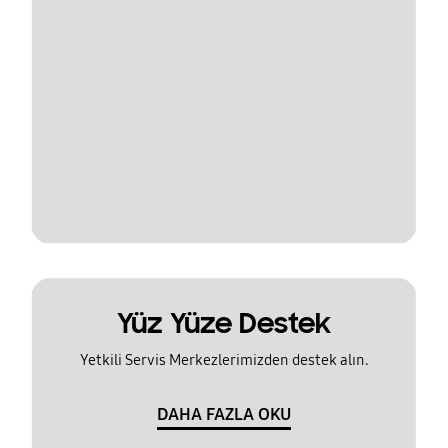
Yüz Yüze Destek
Yetkili Servis Merkezlerimizden destek alın.
DAHA FAZLA OKU