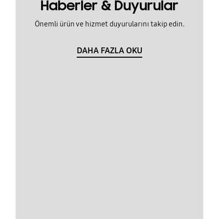
Haberler & Duyurular
Önemli ürün ve hizmet duyurularını takip edin.
DAHA FAZLA OKU