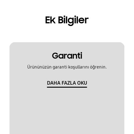
Ek Bilgiler
Garanti
Ürününüzün garanti koşullarını öğrenin.
DAHA FAZLA OKU