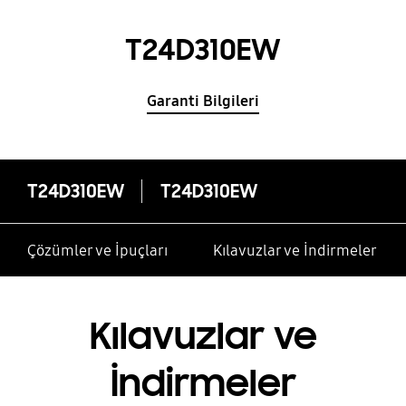
T24D310EW
Garanti Bilgileri
T24D310EW
T24D310EW
Çözümler ve İpuçları
Kılavuzlar ve İndirmeler
Kılavuzlar ve
İndirmeler