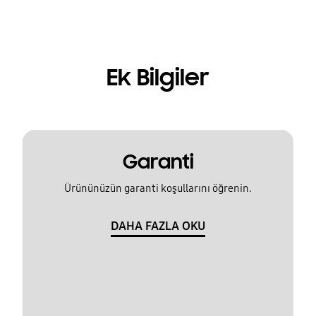
Ek Bilgiler
Garanti
Ürününüzün garanti koşullarını öğrenin.
DAHA FAZLA OKU