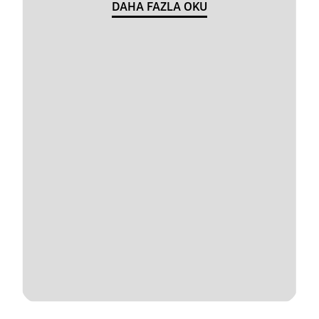
DAHA FAZLA OKU