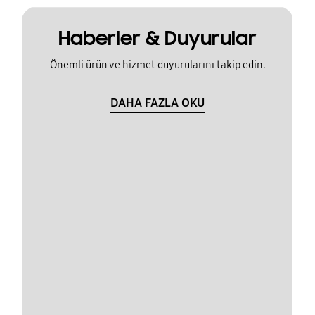
Haberler & Duyurular
Önemli ürün ve hizmet duyurularını takip edin.
DAHA FAZLA OKU