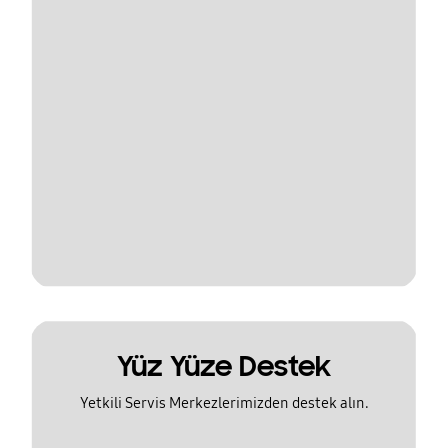
Yüz Yüze Destek
Yetkili Servis Merkezlerimizden destek alın.