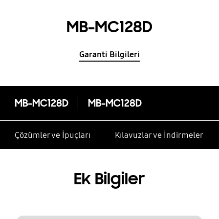
MB-MC128D
Garanti Bilgileri
MB-MC128D
MB-MC128D
Çözümler ve İpuçları
Kılavuzlar ve İndirmeler
Ek Bilgiler