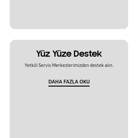
Yüz Yüze Destek
Yetkili Servis Merkezlerimizden destek alın.
DAHA FAZLA OKU