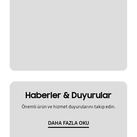
Haberler & Duyurular
Önemli ürün ve hizmet duyurularını takip edin.
DAHA FAZLA OKU