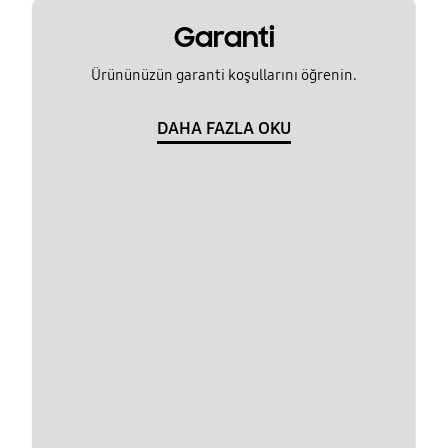
Garanti
Ürününüzün garanti koşullarını öğrenin.
DAHA FAZLA OKU