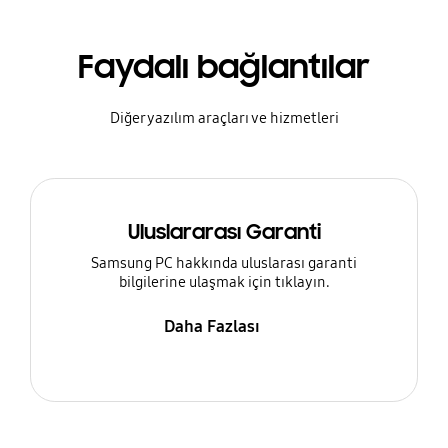
Faydalı bağlantılar
Diğer yazılım araçları ve hizmetleri
Uluslararası Garanti
Samsung PC hakkında uluslarası garanti
bilgilerine ulaşmak için tıklayın.
Daha Fazlası