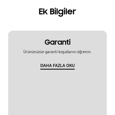
Ek Bilgiler
Garanti
Ürününüzün garanti koşullarını öğrenin.
DAHA FAZLA OKU