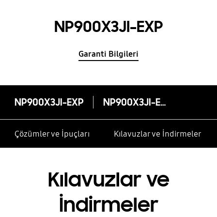
NP900X3JI-EXP
Garanti Bilgileri
NP900X3JI-EXP
NP900X3JI-EXP
Çözümler ve İpuçları
Kılavuzlar ve İndirmeler
Kılavuzlar ve
İndirmeler