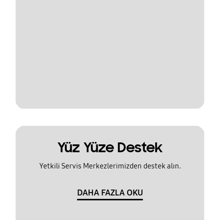
Yüz Yüze Destek
Yetkili Servis Merkezlerimizden destek alın.
DAHA FAZLA OKU