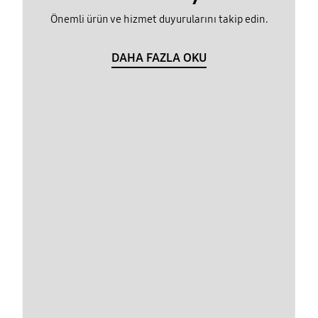
Önemli ürün ve hizmet duyurularını takip edin.
DAHA FAZLA OKU