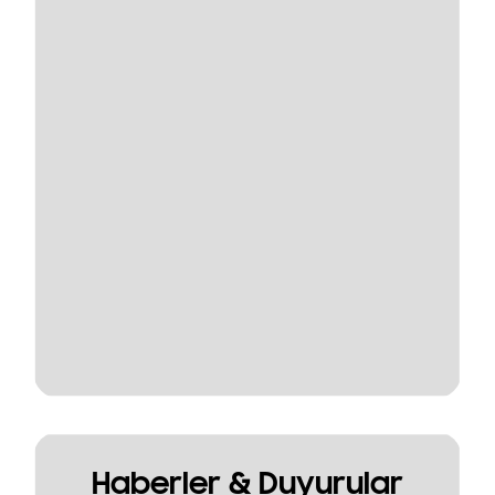
Haberler & Duyurular