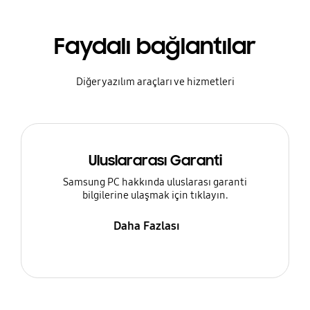
Faydalı bağlantılar
Diğer yazılım araçları ve hizmetleri
Uluslararası Garanti
Samsung PC hakkında uluslarası garanti
bilgilerine ulaşmak için tıklayın.
Daha Fazlası