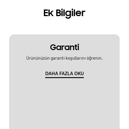
Ek Bilgiler
Garanti
Ürününüzün garanti koşullarını öğrenin.
DAHA FAZLA OKU