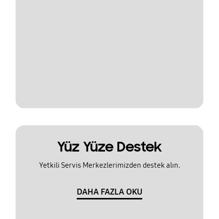
Yüz Yüze Destek
Yetkili Servis Merkezlerimizden destek alın.
DAHA FAZLA OKU