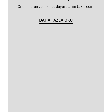
Önemli ürün ve hizmet duyurularını takip edin.
DAHA FAZLA OKU