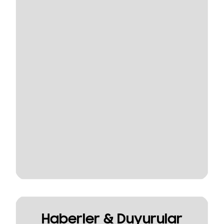
Haberler & Duyurular