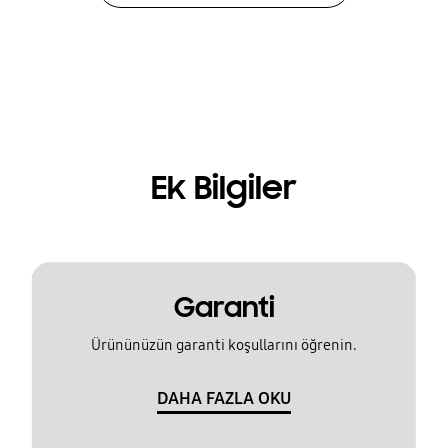
Ek Bilgiler
Garanti
Ürününüzün garanti koşullarını öğrenin.
DAHA FAZLA OKU