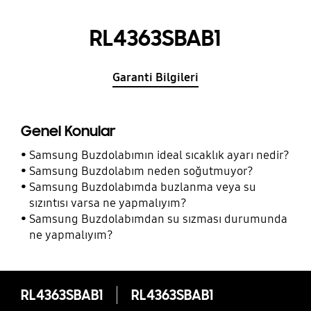
RL4363SBAB1
Garanti Bilgileri
Genel Konular
Samsung Buzdolabımın ideal sıcaklık ayarı nedir?
Samsung Buzdolabım neden soğutmuyor?
Samsung Buzdolabımda buzlanma veya su
sızıntısı varsa ne yapmalıyım?
Samsung Buzdolabımdan su sızması durumunda
ne yapmalıyım?
RL4363SBAB1
RL4363SBAB1