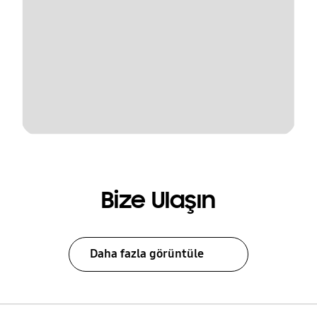
Bize Ulaşın
Daha fazla görüntüle