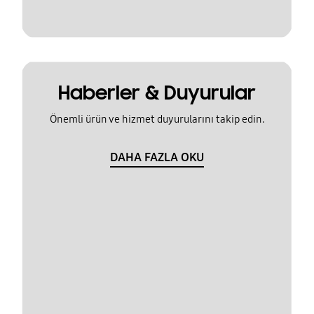
Haberler & Duyurular
Önemli ürün ve hizmet duyurularını takip edin.
DAHA FAZLA OKU