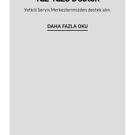
Yetkili Servis Merkezlerimizden destek alın.
DAHA FAZLA OKU