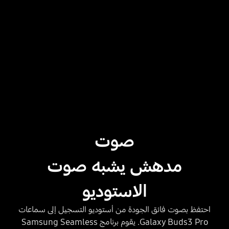
صوت
مدهش يشبه صوت
الاستوديو
احتفظ بصوت فائق الجودة من أستوديو التسجيل إلى سماعات
Galaxy Buds3 Pro. يقوم برنامج Samsung Seamless