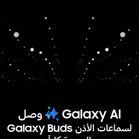
Galaxy AI
وصل
لسماعات الأذن Galaxy Buds