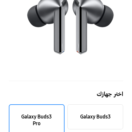
اختر جهازك
Galaxy Buds3
Galaxy Buds3
Pro