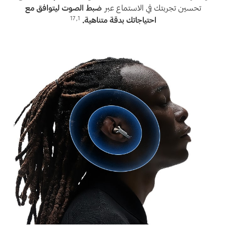
تحسين تجربتك في الاستماع عبر
ضبط الصوت ليتوافق مع
17
,
1
احتياجاتك بدقة متناهية.