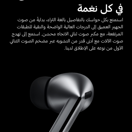
في كل نغمة
استمتع بكل حواسك بالتفاصيل بالغة الثراء، بدايةً من صوت
الجهير العميق إلى الدرجات العالية الواضحة والنقية للطبقات
المرتفعة، مع مكبر صوت ثنائي الاتجاه محسّن. استمع إلى تهدج
صوت الآلات مع أدنى قدر من التشويه عبر مضخم الصوت الثنائي
الأول من نوعه على الإطلاق لدينا.