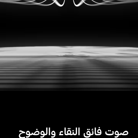
صوت فائق النقاء والوضوح