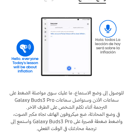
Hola. todos La
lección de hoy
será sobre la
inflación
Hello. everyone
Today’s lesson
will be about
inflation
للوصول إلى وضع الاستماع، ما عليك سوى مواصلة الضغط على
سماعات الأذن وستواصل سماعات Galaxy Buds3 Pro
الترجمة أثناء تكلم الشخص على الطرف الآخر.
في وضع المحادثة، ضع ميكروفون الهاتف تجاه مكبر الصوت،
واضغط ضغطة قصيرة على Galaxy Buds3 Pro واستمع إلى
ترجمة محادثتك في الوقت الفعلي.