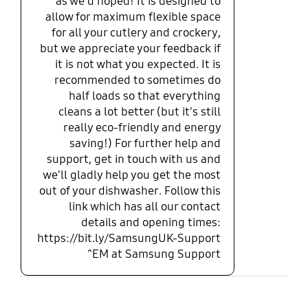
as we'd hoped! It is designed to
allow for maximum flexible space
for all your cutlery and crockery,
but we appreciate your feedback if
it is not what you expected. It is
recommended to sometimes do
half loads so that everything
cleans a lot better (but it's still
really eco-friendly and energy
saving!) For further help and
support, get in touch with us and
we'll gladly help you get the most
out of your dishwasher. Follow this
link which has all our contact
details and opening times:
https://bit.ly/SamsungUK-Support
^EM at Samsung Support