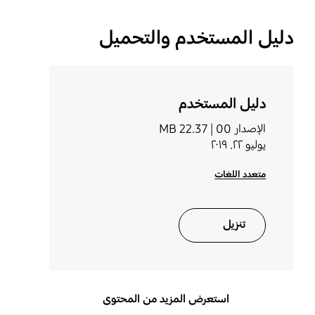
دليل المستخدم والتحميل
دليل المستخدم
الإصدار 00 |
22.37 MB
يوليو ٢٢. ٢٠١٩
متعدد اللغات
تنزيل
استعرض المزيد من المحتوى