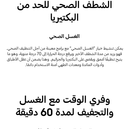
الشطف الصحي للحد من
البكتيريا
الغسل الصحي
يمكن تنشيط خيار “الغسل الصحي” مع برامج معينة من أجل التنظيف الصحي.
فهو يزيد من مدة الشطف الأخير ويرفع درجة الحرارة إلى 70 درجة مئوية، وهو ما
يتيح تنظيفًا أعمق ويقضي على البكتيريا والجراثيم. وهذا يضمن أن تظل الأطباق
وأدوات المائدة ومعدات الطهي آمنة الاستخدام دائمًا.
وفري الوقت مع الغسل
والتجفيف لمدة 60 دقيقة