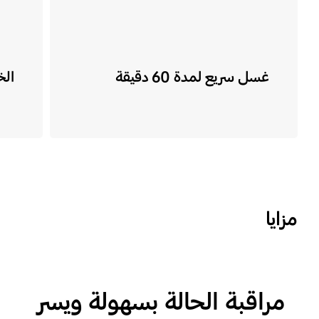
غسل سريع لمدة 60 دقيقة
الخ
مزايا
مراقبة الحالة بسهولة ويسر