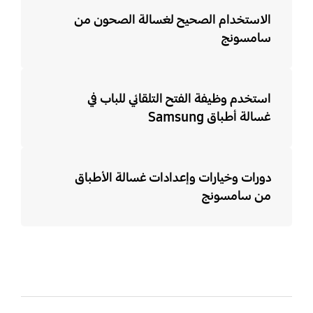
الاستخدام الصحيح لغسالة الصحون من
سامسونج
استخدم وظيفة الفتح التلقائي للباب في
غسالة أطباق Samsung
دورات وخيارات وإعدادات غسالة الأطباق
من سامسونج