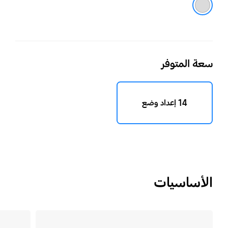
سعة المتوفر
14 إعداد وضع
الأساسيات