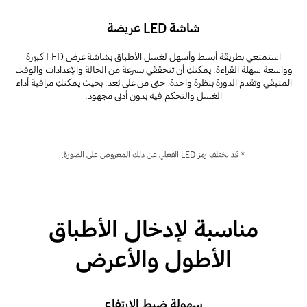
شاشة LED عريضة
استمتعي بطريقة أبسط وأسهل لغسل الأطباق بشاشة عرض LED كبيرة
وواسعة سهلة القراءة. يمكنكِ أن تتحققي بسرعة من الحالة والإعدادات والوقت
المتبقي وتقدم الدورة بنظرة واحدة، حتى من على بُعد. بحيث يمكنكِ مراقبة أداء
الغسل والتحكم فيه بدون أدنى مجهود.
* قد يختلف رمز LED الفعلي عن ذلك المعروض على الصورة.
مناسبة لإدخال الأطباق
الأطول والأعرض
سهولة ضبط الارتفاع