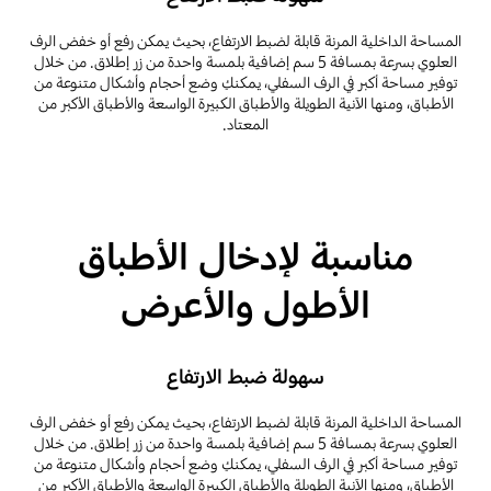
المساحة الداخلية المرنة قابلة لضبط الارتفاع، بحيث يمكن رفع أو خفض الرف
العلوي بسرعة بمسافة 5 سم إضافية بلمسة واحدة من زر إطلاق. من خلال
توفير مساحة أكبر في الرف السفلي، يمكنكِ وضع أحجام وأشكال متنوعة من
الأطباق، ومنها الآنية الطويلة والأطباق الكبيرة الواسعة والأطباق الأكبر من
المعتاد.
مناسبة لإدخال الأطباق
الأطول والأعرض
سهولة ضبط الارتفاع
المساحة الداخلية المرنة قابلة لضبط الارتفاع، بحيث يمكن رفع أو خفض الرف
العلوي بسرعة بمسافة 5 سم إضافية بلمسة واحدة من زر إطلاق. من خلال
توفير مساحة أكبر في الرف السفلي، يمكنكِ وضع أحجام وأشكال متنوعة من
الأطباق، ومنها الآنية الطويلة والأطباق الكبيرة الواسعة والأطباق الأكبر من