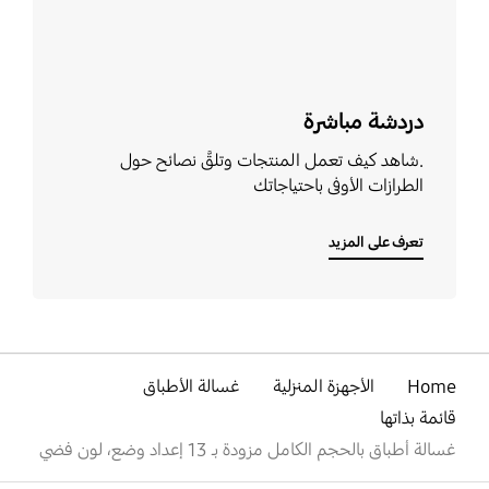
دردشة مباشرة
.شاهد كيف تعمل المنتجات وتلقَّ نصائح حول
الطرازات الأوفى باحتياجاتك
تعرف على المزيد
Home
الأجهزة المنزلية
غسالة الأطباق
قائمة بذاتها
غسالة أطباق بالحجم الكامل مزودة بـ 13 إعداد وضع، لون فضي