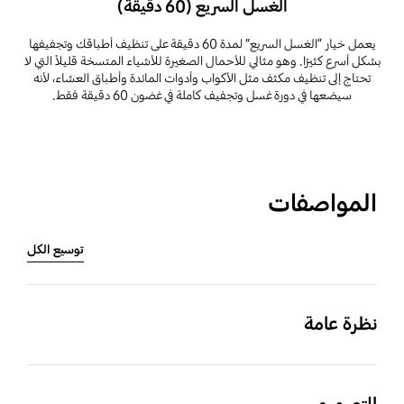
الغسل السريع (60 دقيقة)
يعمل خيار “الغسل السريع” لمدة 60 دقيقة على تنظيف أطباقك وتجفيفها
بشكل أسرع كثيرًا. وهو مثالي للأحمال الصغيرة للأشياء المتسخة قليلاً التي لا
تحتاج إلى تنظيف مكثف مثل الأكواب وأدوات المائدة وأطباق العشاء، لأنه
سيضعها في دورة غسل وتجفيف كاملة في غضون 60 دقيقة فقط.
المواصفات
توسيع الكل
نظرة عامة
نوع الغسل
الحجم