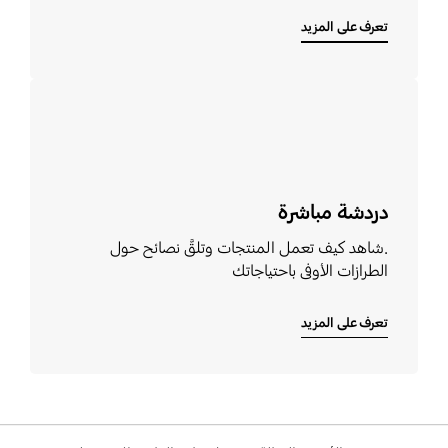
تعرف على المزيد
تعرف على المزيد
دردشة مباشرة
.شاهد كيف تعمل المنتجات وتلقَّ نصائح حول
الطرازات الأوفى باحتياجاتك
تعرف على المزيد