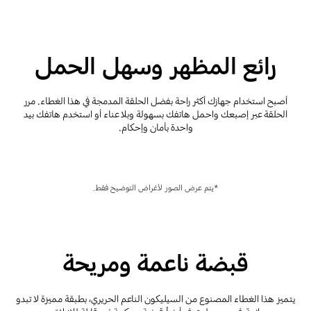
رائع المظهر وسهل الحمل
أصبح استخدام جهازك أكثر راحة بفضل الحلقة المدمجة في هذا الغطاء. مرر
الحلقة عبر إصبعك واحمل هاتفك بسهولة وبلا عناء أو استخدم هاتفك بيد
واحدة بأمان وإحكام.
*يتم عرض الصور لأغراض التوضيح فقط.
قبضة ناعمة ومريحة
يتميز هذا الغطاء المصنوع من السيليكون الناعم الحريري، بطبقة مميزة لا تبدو