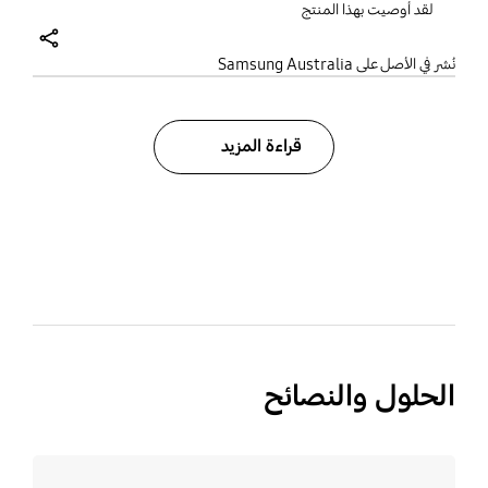
لقد أوصيت بهذا المنتج
share
نُشر في الأصل على Samsung Australia
قراءة المزيد
الحلول والنصائح