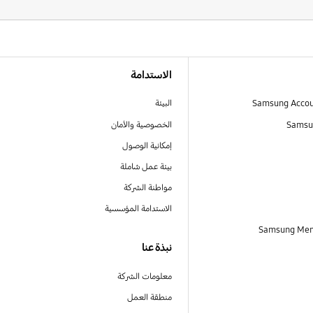
الاستدامة
البيئة
Samsu
الخصوصية والأمان
إمكانية الوصول
بيئة عمل شاملة
مواطنة الشركة
الاستدامة المؤسسية
نبذة عنا
معلومات الشركة
منطقة العمل