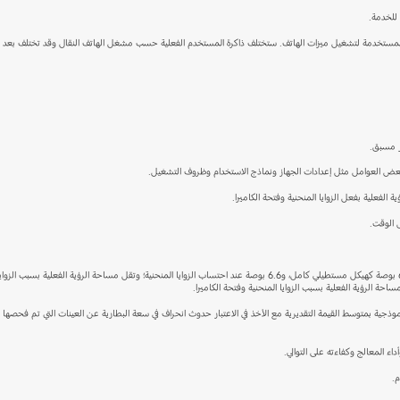
 للخدمة.
المستخدمة لتشغيل ميزات الهاتف. ستختلف ذاكرة المستخدم الفعلية حسب مشغل الهاتف النقال وقد تختلف بعد ترق
ر مسبق.
ف بعض العوامل مثل إعدادات الجهاز ونماذج الاستخدام وظروف التشغيل.
لفعلية بفعل الزوايا المنحنية وفتحة الكاميرا.