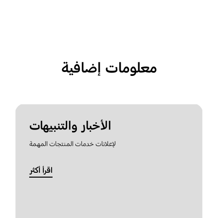
معلومات إضافية
الأخبار والتنبيهات
لإعلانات خدمات المنتجات المهمة
اقرأ أكثر