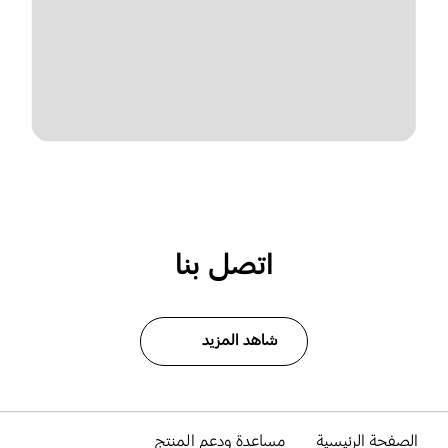
اتصل بنا
شاهد المزيد
الصفحة الرئيسية
مساعدة ودعم المنتج