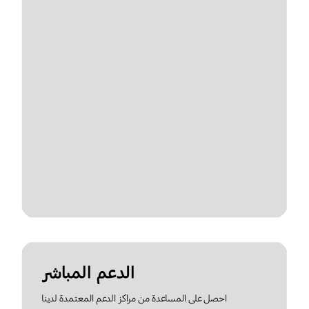
الدعم المباشر
احصل على المساعدة من مراكز الدعم المعتمدة لدينا