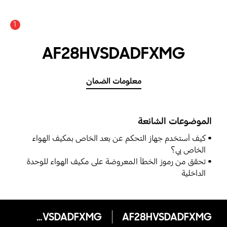
1
AF28HVSDADFXMG
معلومات الضمان
الموضوعات الشائعة
كيف أستخدم جهاز التحكم عن بعد الخاص بمكيف الهواء
الخاص بي؟
تحقق من رموز الخطأ المعروضة على مكيف الهواء للوحدة
الداخلية
AF28HVSDADFXMG
AF28HVSDADFXMG