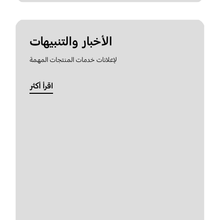
الأخبار والتنبيهات
لإعلانات خدمات المنتجات المهمة
اقرأ أكثر