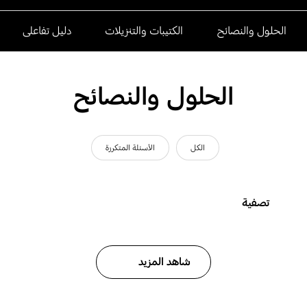
الحلول والنصائح
الكتيبات والتنزيلات
دليل تفاعلى
الحلول والنصائح
الكل
الأسئلة المتكررة
تصفية
شاهد المزيد