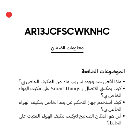
1
AR13JCFSCWKNHC
معلومات الضمان
الموضوعات الشائعة
ماذا أفعل عند وجود تسريب ماء من المكيف الخاص بي؟
كيف يمكنني الاتصال بـ SmartThings على مكيف الهواء
الخاص بي؟
كيف أستخدم جهاز التحكم عن بعد الخاص بمكيف الهواء
الخاص بي؟
أين هو المكان الصحيح لتركيب مكيف الهواء المثبت على
الحائط؟