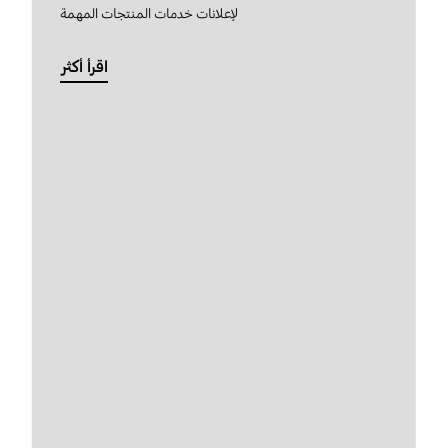
لإعلانات خدمات المنتجات المهمة
اقرأ أكثر