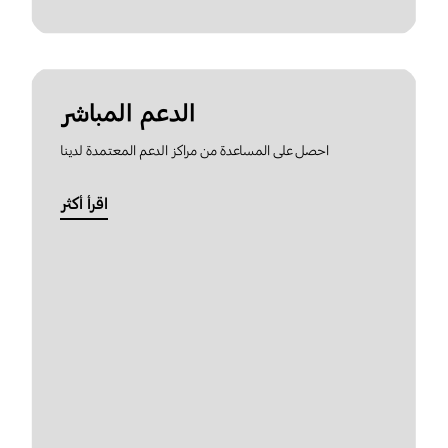
الدعم المباشر
احصل على المساعدة من مراكز الدعم المعتمدة لدينا
اقرأ أكثر