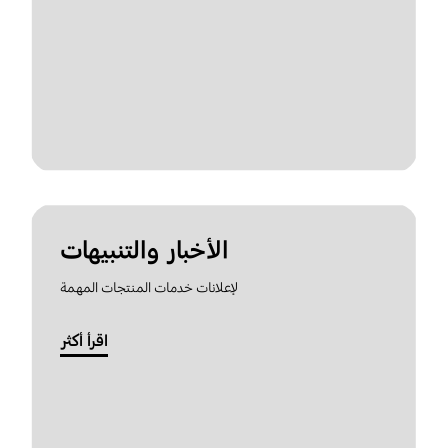
الأخبار والتنبيهات
لإعلانات خدمات المنتجات المهمة
اقرأ أكثر