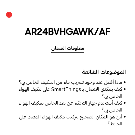
1
AR24BVHGAWK/AF
معلومات الضمان
الموضوعات الشائعة
ماذا أفعل عند وجود تسريب ماء من المكيف الخاص بي؟
كيف يمكنني الاتصال بـ SmartThings على مكيف الهواء
الخاص بي؟
كيف أستخدم جهاز التحكم عن بعد الخاص بمكيف الهواء
الخاص بي؟
أين هو المكان الصحيح لتركيب مكيف الهواء المثبت على
الحائط؟