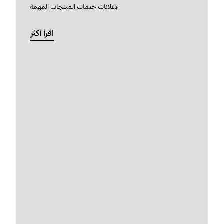
لإعلانات خدمات المنتجات المهمة
اقرأ أكثر