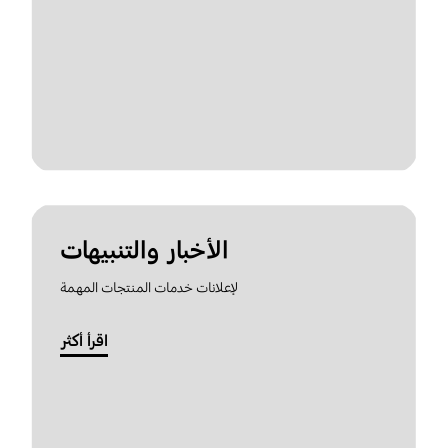
الأخبار والتنبيهات
لإعلانات خدمات المنتجات المهمة
اقرأ أكثر