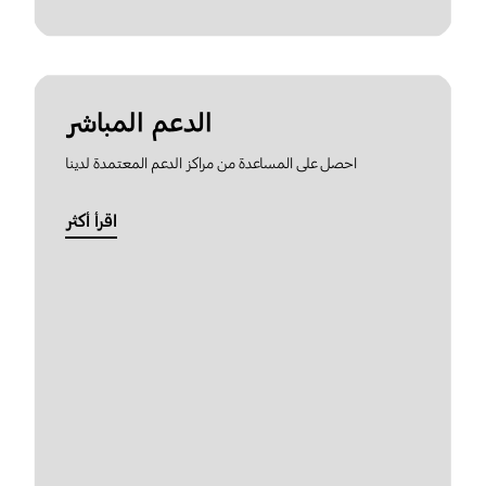
الدعم المباشر
احصل على المساعدة من مراكز الدعم المعتمدة لدينا
اقرأ أكثر