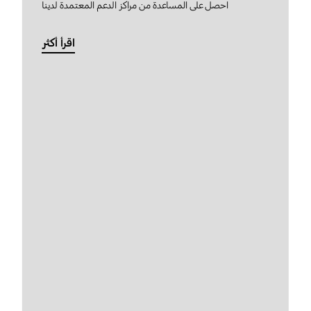
احصل على المساعدة من مراكز الدعم المعتمدة لدينا
اقرأ أكثر