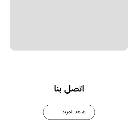
اتصل بنا
شاهد المزيد