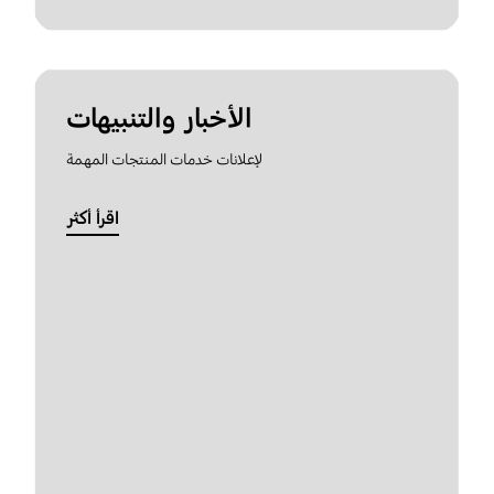
الأخبار والتنبيهات
لإعلانات خدمات المنتجات المهمة
اقرأ أكثر