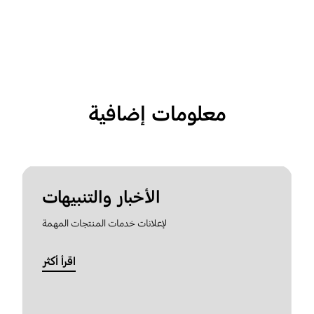
معلومات إضافية
الأخبار والتنبيهات
لإعلانات خدمات المنتجات المهمة
اقرأ أكثر