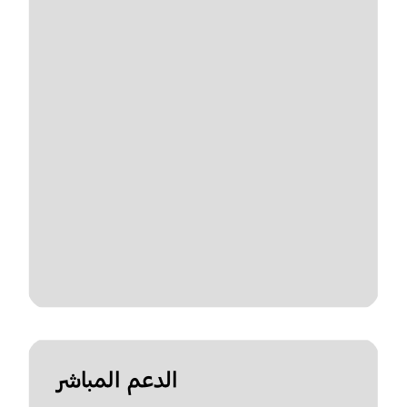
الدعم المباشر