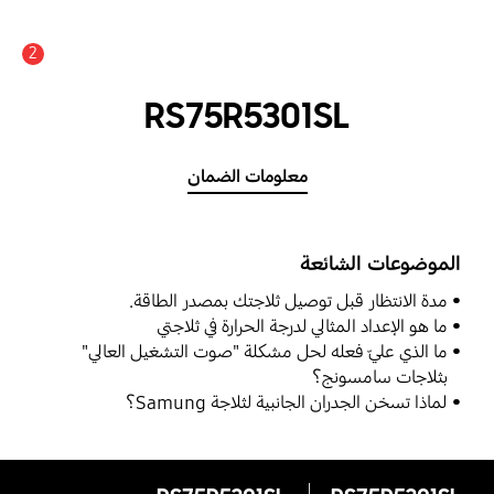
2
RS75R5301SL
معلومات الضمان
الموضوعات الشائعة
مدة الانتظار قبل توصيل ثلاجتك بمصدر الطاقة.
ما هو الإعداد المثالي لدرجة الحرارة في ثلاجتي
ما الذي عليّ فعله لحل مشكلة "صوت التشغيل العالي"
بثلاجات سامسونج؟
لماذا تسخن الجدران الجانبية لثلاجة Samung؟