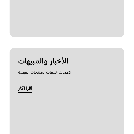
الأخبار والتنبيهات
لإعلانات خدمات المنتجات المهمة
اقرأ أكثر