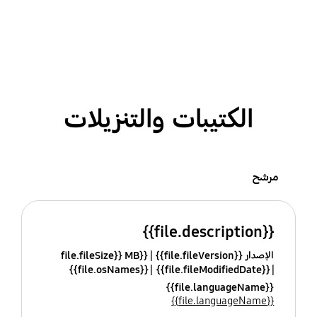
الكتيبات والتنزيلات
مرشح
{{file.description}}
الإصدار {{file.fileVersion}}
{{file.fileSize}} MB
{{file.osNames}}
{{file.fileModifiedDate}}
{{file.languageName}}
{{file.languageName}}