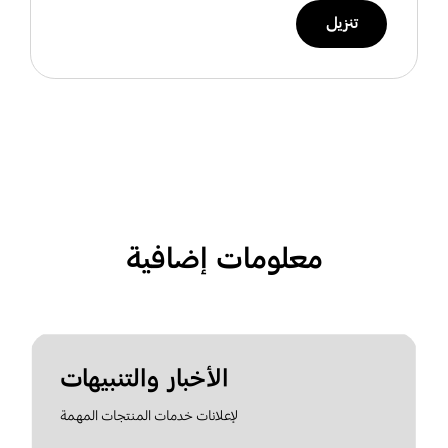
تنزيل
معلومات إضافية
الأخبار والتنبيهات
لإعلانات خدمات المنتجات المهمة