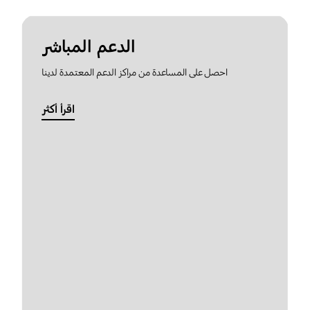
الدعم المباشر
احصل على المساعدة من مراكز الدعم المعتمدة لدينا
اقرأ أكثر