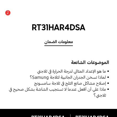
2
RT31HAR4DSA
معلومات الضمان
الموضوعات الشائعة
ما هو الإعداد المثالي لدرجة الحرارة في ثلاجتي
لماذا تسخن الجدران الجانبية لثلاجة Samung؟
إصلاح مشاكل صانع الثلج في ثلاجة سامسونج
ماذا علي أن أفعل عندما لا تستجيب الشاشة بشكل صحيح في
ثلاجتي؟